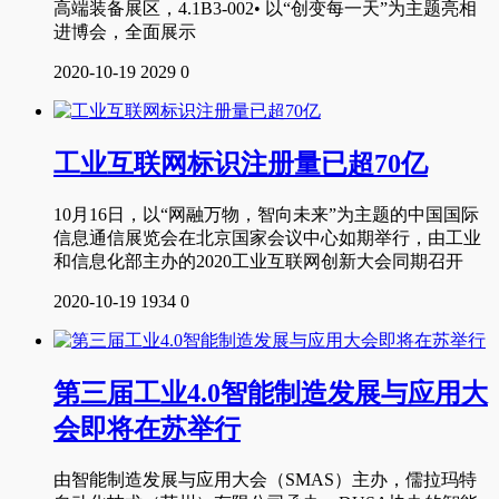
高端装备展区，4.1B3-002• 以“创变每一天”为主题亮相
进博会，全面展示
2020-10-19
2029
0
工业互联网标识注册量已超70亿
10月16日，以“网融万物，智向未来”为主题的中国国际
信息通信展览会在北京国家会议中心如期举行，由工业
和信息化部主办的2020工业互联网创新大会同期召开
2020-10-19
1934
0
第三届工业4.0智能制造发展与应用大
会即将在苏举行
由智能制造发展与应用大会（SMAS）主办，儒拉玛特