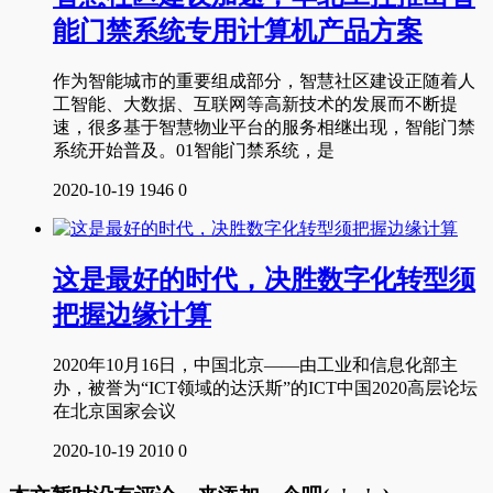
能门禁系统专用计算机产品方案
作为智能城市的重要组成部分，智慧社区建设正随着人
工智能、大数据、互联网等高新技术的发展而不断提
速，很多基于智慧物业平台的服务相继出现，智能门禁
系统开始普及。01智能门禁系统，是
2020-10-19
1946
0
这是最好的时代，决胜数字化转型须
把握边缘计算
2020年10月16日，中国北京——由工业和信息化部主
办，被誉为“ICT领域的达沃斯”的ICT中国2020高层论坛
在北京国家会议
2020-10-19
2010
0