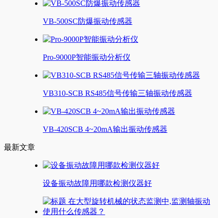
VB-500SC防爆振动传感器
Pro-9000P智能振动分析仪
VB310-SCB RS485信号传输三轴振动传感器
VB-420SCB 4~20mA输出振动传感器
最新文章
设备振动故障用哪款检测仪器好