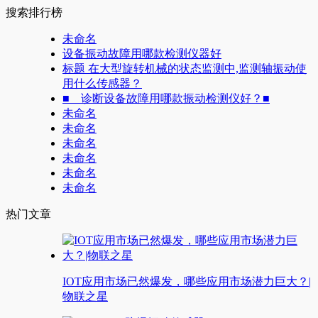
搜索排行榜
未命名
设备振动故障用哪款检测仪器好
标题 在大型旋转机械的状态监测中,监测轴振动使
用什么传感器？
■ 诊断设备故障用哪款振动检测仪好？■
未命名
未命名
未命名
未命名
未命名
未命名
热门文章
IOT应用市场已然爆发，哪些应用市场潜力巨大？|
物联之星