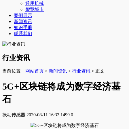
通用机械
智慧城市
案例展示
新闻资讯
知识手册
联系我们
行业资讯
当前位置：
网站首页
>
新闻资讯
>
行业资讯
> 正文
5G+区块链将成为数字经济基
石
振动传感器
2020-08-11 16:32
1499
0