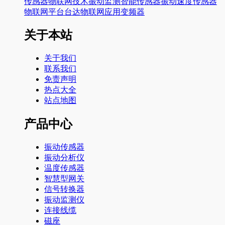
传感器
物联网技术
振动监测
智能传感器
振动速度传感器
物联网平台
台达
物联网应用
变频器
关于本站
关于我们
联系我们
免责声明
热点大全
站点地图
产品中心
振动传感器
振动分析仪
温度传感器
智慧型网关
信号转换器
振动监测仪
连接线缆
磁座