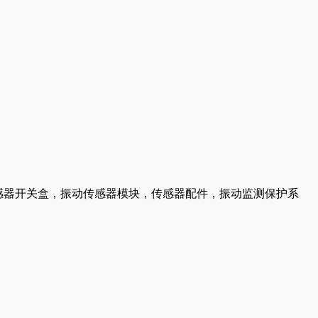
传感器开关盒，振动传感器模块，传感器配件，振动监测保护系