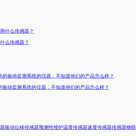
用什么传感器？
的振动监测系统的仪器，不知道他们的产品怎么样？
器
振动
位移传感器
预测性维护
温度传感器
速度传感器
传感器
物联