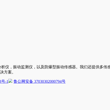
振动分析仪，振动监测仪，以及防爆型振动传感器。我们还提供多
决方案。
3号-1
鲁公网安备 37030302000794号