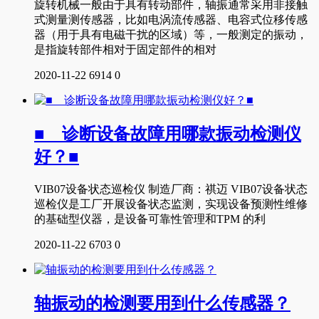
旋转机械一般由于具有转动部件，轴振通常采用非接触
式测量测传感器，比如电涡流传感器、电容式位移传感
器（用于具有电磁干扰的区域）等，一般测定的振动，
是指旋转部件相对于固定部件的相对
2020-11-22
6914
0
■ 诊断设备故障用哪款振动检测仪
好？■
VIB07设备状态巡检仪 制造厂商：祺迈 VIB07设备状态
巡检仪是工厂开展设备状态监测，实现设备预测性维修
的基础型仪器，是设备可靠性管理和TPM 的利
2020-11-22
6703
0
轴振动的检测要用到什么传感器？