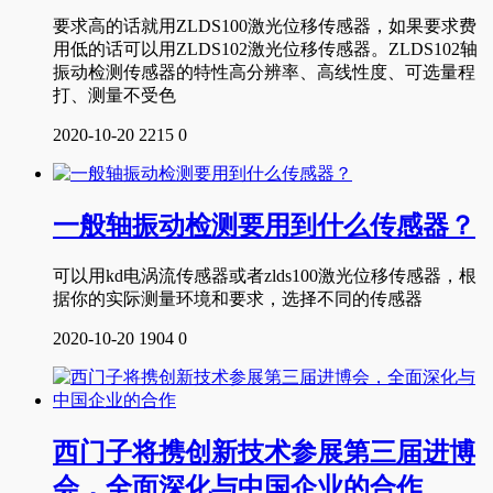
要求高的话就用ZLDS100激光位移传感器，如果要求费
用低的话可以用ZLDS102激光位移传感器。ZLDS102轴
振动检测传感器的特性高分辨率、高线性度、可选量程
打、测量不受色
2020-10-20
2215
0
一般轴振动检测要用到什么传感器？
可以用kd电涡流传感器或者zlds100激光位移传感器，根
据你的实际测量环境和要求，选择不同的传感器
2020-10-20
1904
0
西门子将携创新技术参展第三届进博
会，全面深化与中国企业的合作