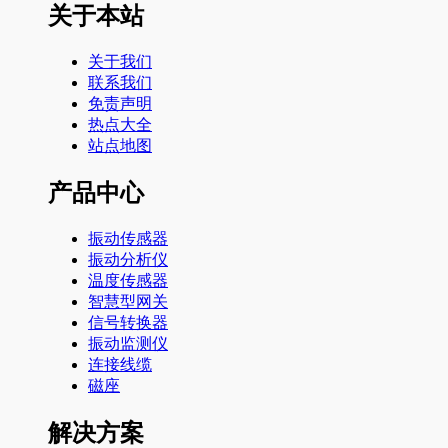
关于本站
关于我们
联系我们
免责声明
热点大全
站点地图
产品中心
振动传感器
振动分析仪
温度传感器
智慧型网关
信号转换器
振动监测仪
连接线缆
磁座
解决方案