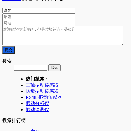
搜索
热门搜索：
三轴振动传感器
防爆振动传感器
RS485振动传感器
振动分析仪
振动监测仪
搜索排行榜