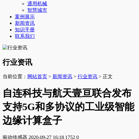
通用机械
智慧城市
案例展示
新闻资讯
知识手册
联系我们
行业资讯
当前位置：
网站首页
>
新闻资讯
>
行业资讯
> 正文
自连科技与航天壹亘联合发布
支持5G和多协议的工业级智能
边缘计算盒子
振动传感器
2020-09-27 16:18
1752
0