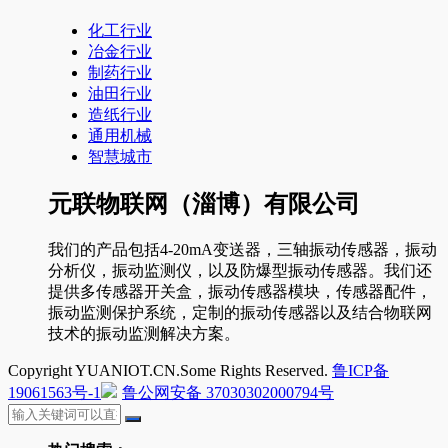
化工行业
冶金行业
制药行业
油田行业
造纸行业
通用机械
智慧城市
元联物联网（淄博）有限公司
我们的产品包括4-20mA变送器，三轴振动传感器，振动
分析仪，振动监测仪，以及防爆型振动传感器。我们还
提供多传感器开关盒，振动传感器模块，传感器配件，
振动监测保护系统，定制的振动传感器以及结合物联网
技术的振动监测解决方案。
Copyright YUANIOT.CN.Some Rights Reserved.
鲁ICP备
19061563号-1
鲁公网安备 37030302000794号