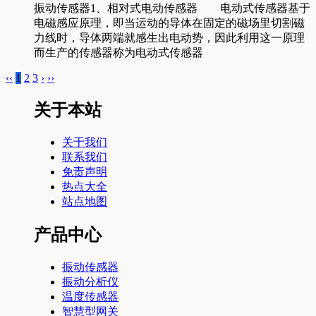
振动传感器1、相对式电动传感器 电动式传感器基于
电磁感应原理，即当运动的导体在固定的磁场里切割磁
力线时，导体两端就感生出电动势，因此利用这一原理
而生产的传感器称为电动式传感器
‹‹
1
2
3
›
››
关于本站
关于我们
联系我们
免责声明
热点大全
站点地图
产品中心
振动传感器
振动分析仪
温度传感器
智慧型网关