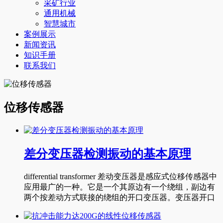
采矿行业
通用机械
智慧城市
案例展示
新闻资讯
知识手册
联系我们
位移传感器
差分变压器检测振动的基本原理
differential transformer 差动变压器是感应式位移传感器中
应用最广的一种。它是一个其原边有一个绕组，副边有
两个按差动方式联接的绕组的开口变压器。变压器开口