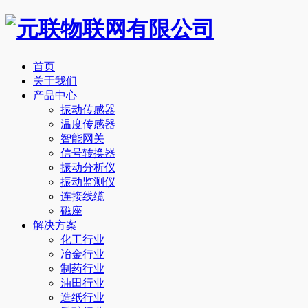
首页
关于我们
产品中心
振动传感器
温度传感器
智能网关
信号转换器
振动分析仪
振动监测仪
连接线缆
磁座
解决方案
化工行业
冶金行业
制药行业
油田行业
造纸行业