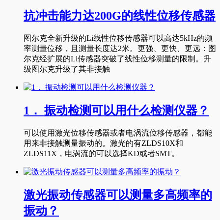
抗冲击能力达200G的线性位移传感器
图尔克全新升级的Li线性位移传感器可以高达5kHz的频
率测量位移，且测量长度达2米。更强、更快、更远：图
尔克经扩展的Li传感器突破了线性位移测量的限制。升
级图尔克升级了其非接触
1． 振动检测可以用什么检测仪器？
可以使用激光位移传感器或者电涡流位移传感器，都能
用来非接触测量振动的。激光的有ZLDS10X和
ZLDS11X，电涡流的可以选择KD或者SMT。
激光振动传感器可以测量多高频率的
振动？