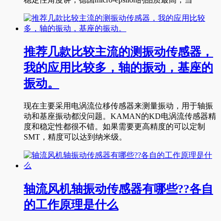
推荐几款比较主流的测振动传感器，
我的应用比较多，轴的振动，基座的
振动。
现在主要采用电涡流位移传感器来测量振动，用于轴振
动和基座振动都没问题。KAMAN的KD电涡流传感器精
度和稳定性都很不错。如果需要更高精度的可以定制
SMT，精度可以达到纳米级。
轴流风机轴振动传感器有哪些??各自
的工作原理是什么