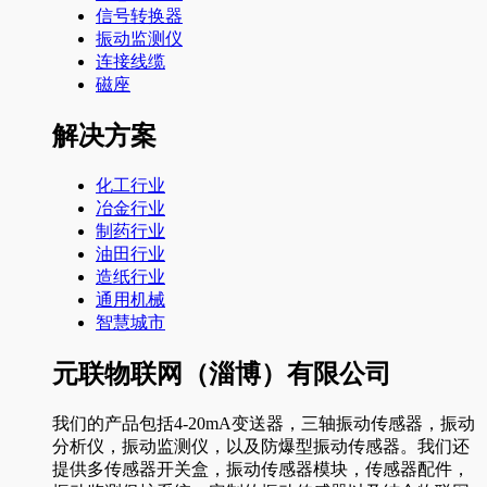
信号转换器
振动监测仪
连接线缆
磁座
解决方案
化工行业
冶金行业
制药行业
油田行业
造纸行业
通用机械
智慧城市
元联物联网（淄博）有限公司
我们的产品包括4-20mA变送器，三轴振动传感器，振动
分析仪，振动监测仪，以及防爆型振动传感器。我们还
提供多传感器开关盒，振动传感器模块，传感器配件，