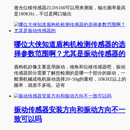
激光位移传感器ZLDS100可以用来测振，输出频率最高
是180KHz，不过是网口输出
哪位大侠知道盾构机检测传感器的选
择参数范围啊？尤其是振动传感器的
盾构机好像主要是用振动，倾角和位移传感器吧，振动
传感器部分需要了解您检测的是哪一个部分的振动，一
般测机械或电机振动选择20~50g的量程，10KHZ以上的
频率，就差不多啦。还有
振动传感器安装方向和振动方向不一
致可以吗