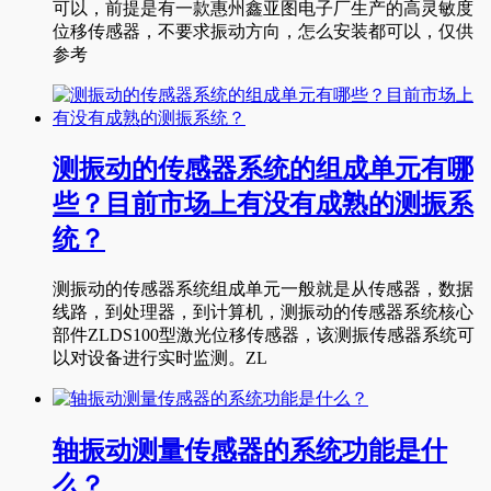
可以，前提是有一款惠州鑫亚图电子厂生产的高灵敏度
位移传感器，不要求振动方向，怎么安装都可以，仅供
参考
测振动的传感器系统的组成单元有哪
些？目前市场上有没有成熟的测振系
统？
测振动的传感器系统组成单元一般就是从传感器，数据
线路，到处理器，到计算机，测振动的传感器系统核心
部件ZLDS100型激光位移传感器，该测振传感器系统可
以对设备进行实时监测。ZL
轴振动测量传感器的系统功能是什
么？