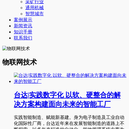
采矿行业
通用机械
智慧城市
案例展示
新闻资讯
知识手册
联系我们
物联网技术
台达|实践数字化 以软、硬整合的解
决方案构建面向未来的智能工厂
实践智能制造、赋能新基建。身为电子制造及工业自动
化国际性厂商，台达近年来在发展智能制造的道路上不