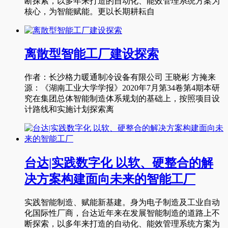
断探索，以多年来打造的自动化、能效管理系统方案为
核心，为智能赋能。更以长期耕耘自
离散型智能工厂建设探索
作者：长沙格力暖通制冷设备有限公司 王晓彬 方掩来
源：《湖南工业大学学报》2020年7月第34卷第4期本研
究在集团总体智能制造体系规划的基础上，按照项目设
计路线和实施计划探索离
台达|实践数字化 以软、硬整合的解
决方案构建面向未来的智能工厂
实践智能制造、赋能新基建。身为电子制造及工业自动
化国际性厂商，台达近年来在发展智能制造的道路上不
断探索，以多年来打造的自动化、能效管理系统方案为