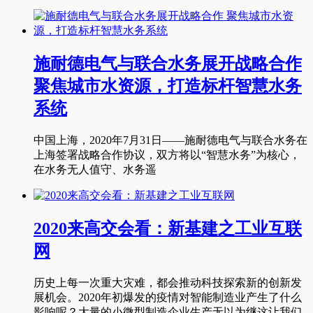
施耐德电气与联合水务展开战略合作
聚焦城市水资源，打造标杆智慧水务
系统
中国上海，2020年7月31日——施耐德电气与联合水务在
上海签署战略合作协议，双方将以“智慧水务”为核心，
在水务无人值守、水务遥
2020来高交会看：新基建之工业互联
网
历史上每一次重大灾难，都会推动科技探索新的创新发
展机会。2020年初爆发的疫情对智能制造业产生了什么
影响呢？大量的小微型制造企业生产无以为继这让我们