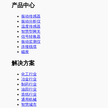
产品中心
振动传感器
振动分析仪
温度传感器
智慧型网关
信号转换器
振动监测仪
连接线缆
磁座
解决方案
化工行业
冶金行业
制药行业
油田行业
造纸行业
通用机械
智慧城市