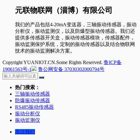
元联物联网（淄博）有限公司
我们的产品包括4-20mA变送器，三轴振动传感器，振动
分析仪，振动监测仪，以及防爆型振动传感器。我们还
提供多传感器开关盒，振动传感器模块，传感器配件，
振动监测保护系统，定制的振动传感器以及结合物联网
技术的振动监测解决方案。
Copyright YUANIOT.CN.Some Rights Reserved.
鲁ICP备
19061563号-1
鲁公网安备 37030302000794号
热门搜索：
三轴振动传感器
防爆振动传感器
RS485振动传感器
振动分析仪
振动监测仪
关注我们