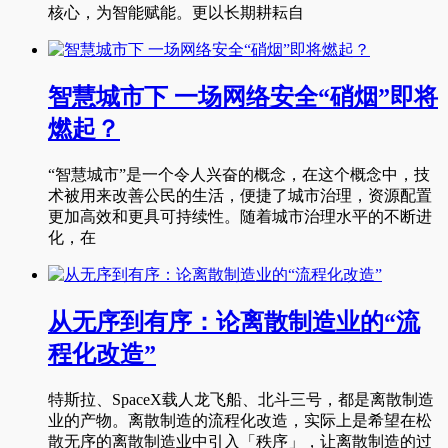
核心，为智能赋能。更以长期耕耘自
智慧城市下 一场网络安全“硝烟”即将
燃起？
“智慧城市”是一个令人兴奋的概念，在这个概念中，技
术被用来改善公民的生活，便捷了城市治理，资源配置
更加高效和更具可持续性。随着城市治理水平的不断进
化，在
从无序到有序：论离散制造业的“流
程化改造”
特斯拉、SpaceX载人龙飞船、北斗三号，都是离散制造
业的产物。离散制造的流程化改造，实际上是希望在松
散无序的离散制造业中引入「秩序」，让离散制造的过