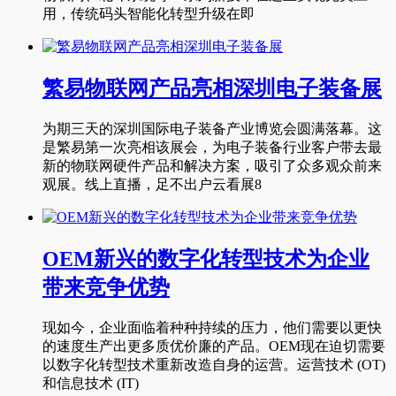
用，传统码头智能化转型升级在即
繁易物联网产品亮相深圳电子装备展
为期三天的深圳国际电子装备产业博览会圆满落幕。这
是繁易第一次亮相该展会，为电子装备行业客户带去最
新的物联网硬件产品和解决方案，吸引了众多观众前来
观展。线上直播，足不出户云看展8
OEM新兴的数字化转型技术为企业
带来竞争优势
现如今，企业面临着种种持续的压力，他们需要以更快
的速度生产出更多质优价廉的产品。OEM现在迫切需要
以数字化转型技术重新改造自身的运营。运营技术 (OT)
和信息技术 (IT)