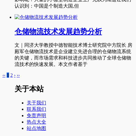
认识到：中国是个制造大国,但
仓储物流技术发展趋势分析
文｜同济大学教授中德智能技术博士研究院中方院长 房
殿军仓储物流技术是企业建立先进合理的仓储物流系统
的关键，而市场需求和科技进步共同推动了全球仓储物
流技术的快速发展。本文作者基于
‹‹
1
2
›
››
关于本站
关于我们
联系我们
免责声明
热点大全
站点地图