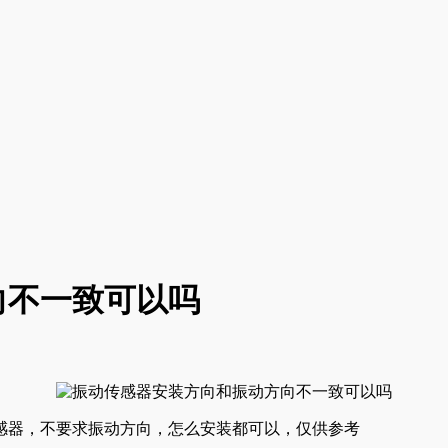
向不一致可以吗
感器，不要求振动方向，怎么安装都可以，仅供参考