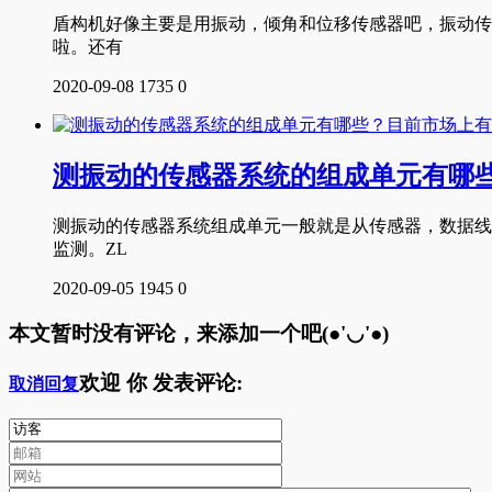
盾构机好像主要是用振动，倾角和位移传感器吧，振动传感
啦。还有
2020-09-08
1735
0
测振动的传感器系统的组成单元有哪
测振动的传感器系统组成单元一般就是从传感器，数据线
监测。ZL
2020-09-05
1945
0
本文暂时没有评论，来添加一个吧(●'◡'●)
欢迎
你
发表评论:
取消回复