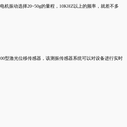
动选择20~50g的量程，10KHZ以上的频率，就差不多
100型激光位移传感器，该测振传感器系统可以对设备进行实时