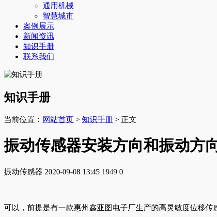
通用机械
智慧城市
案例展示
新闻资讯
知识手册
联系我们
知识手册
当前位置：
网站首页
>
知识手册
> 正文
振动传感器安装方向和振动方
振动传感器
2020-09-08 13:45
1949
0
可以，前提是有一款惠州鑫亚图电子厂生产的高灵敏度位移传