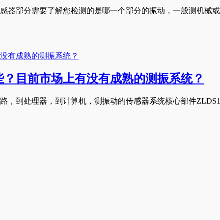
器部分需要了解您检测的是哪一个部分的振动，一般测机械或电机振
些？目前市场上有没有成熟的测振系统？
路，到处理器，到计算机，测振动的传感器系统核心部件ZLDS