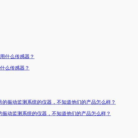
用什么传感器？
的振动监测系统的仪器，不知道他们的产品怎么样？