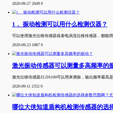
2020-09-27
2049
0
1． 振动检测可以用什么检测仪器？
可以使用激光位移传感器或者电涡流位移传感器，都能用来非
2020-09-23
1887
0
激光振动传感器可以测量多高频率的
激光位移传感器ZLDS100可以用来测振，输出频率最高是
2020-09-11
2352
0
哪位大侠知道盾构机检测传感器的选