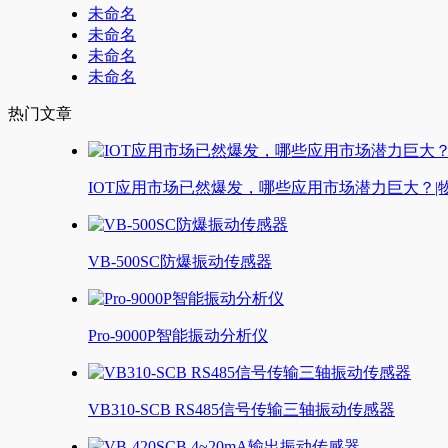
未命名
未命名
未命名
未命名
热门文章
IOT应用市场已然爆发，哪些应用市场潜力巨大？|
VB-500SC防爆振动传感器
Pro-9000P智能振动分析仪
VB310-SCB RS485信号传输三轴振动传感器