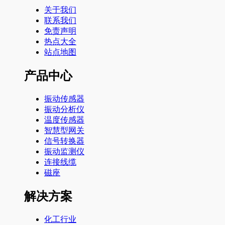
关于我们
联系我们
免责声明
热点大全
站点地图
产品中心
振动传感器
振动分析仪
温度传感器
智慧型网关
信号转换器
振动监测仪
连接线缆
磁座
解决方案
化工行业