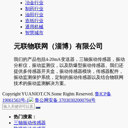
冶金行业
制药行业
油田行业
造纸行业
通用机械
智慧城市
元联物联网（淄博）有限公司
我们的产品包括4-20mA变送器，三轴振动传感器，振动
分析仪，振动监测仪，以及防爆型振动传感器。我们还
提供多传感器开关盒，振动传感器模块，传感器配件，
振动监测保护系统，定制的振动传感器以及结合物联网
技术的振动监测解决方案。
Copyright YUANIOT.CN.Some Rights Reserved.
鲁ICP备
19061563号-1
鲁公网安备 37030302000794号
热门搜索：
三轴振动传感器