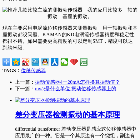
现在主要采用电涡流位移传感器来测量振动，用于轴振动和基
座振动都没问题。KAMAN的KD电涡流传感器精度和稳定性
都很不错。如果需要更高精度的可以定制SMT，精度可以达
到纳米级。
TAGS：
位移传感器
上一篇：
振动传感器4一20mA怎样换算振动值？
下一篇：
mv/g是什么单位,振动位移传感器上的
差分变压器检测振动的基本原理
differential transformer 差动变压器是感应式位移传感器中
应用最广的一种。它是一个其原边有一个绕组，副边有