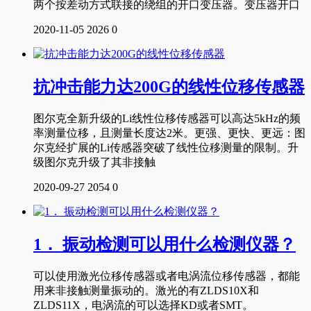
两个按差动方式联接的绕组的开口变压器。变压器开口
2020-11-05
2026
0
抗冲击能力达200G的线性位移传感器
图尔克全新升级的Li线性位移传感器可以高达5kHz的频
率测量位移，且测量长度达2米。更强、更快、更远：图
尔克经扩展的Li传感器突破了线性位移测量的限制。升
级图尔克升级了其非接触
2020-09-27
2054
0
1． 振动检测可以用什么检测仪器？
可以使用激光位移传感器或者电涡流位移传感器，都能
用来非接触测量振动的。激光的有ZLDS10X和
ZLDS11X，电涡流的可以选择KD或者SMT。