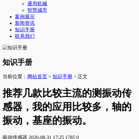
通用机械
智慧城市
案例展示
新闻资讯
知识手册
联系我们
知识手册
当前位置：
网站首页
>
知识手册
> 正文
推荐几款比较主流的测振动传
感器，我的应用比较多，轴的
振动，基座的振动。
振动传感器
2020-08-31 17:25
1785
0