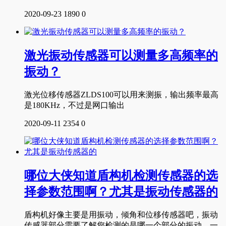
2020-09-23
1890
0
激光振动传感器可以测量多高频率的
振动？
激光位移传感器ZLDS100可以用来测振，输出频率最高
是180KHz，不过是网口输出
2020-09-11
2354
0
哪位大侠知道盾构机检测传感器的选
择参数范围啊？尤其是振动传感器的
盾构机好像主要是用振动，倾角和位移传感器吧，振动
传感器部分需要了解您检测的是哪一个部分的振动，一