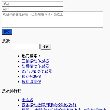
搜索
热门搜索：
三轴振动传感器
防爆振动传感器
RS485振动传感器
振动分析仪
振动监测仪
搜索排行榜
未命名
设备振动故障用哪款检测仪器好