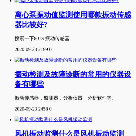
离心泵振动值监测使用哪款振动传感
器比较好?
搜索一下801S 振动传感器
2020-09-23
2199
0
振动检测及故障诊断的常用的仪器设
备有哪些
振动传感器，监测器，分析仪器，分析软件等。
2020-09-23
2458
0
风机振动监测什么是风机振动监测