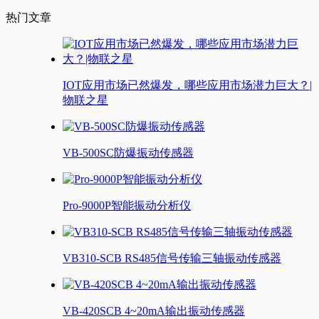
热门文章
IOT应用市场已然爆发，哪些应用市场潜力巨大？|
物联之星
VB-500SC防爆振动传感器
Pro-9000P智能振动分析仪
VB310-SCB RS485信号传输三轴振动传感器
VB-420SCB 4~20mA输出振动传感器