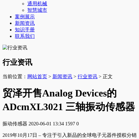
通用机械
智慧城市
案例展示
新闻资讯
知识手册
联系我们
行业资讯
当前位置：
网站首页
>
新闻资讯
>
行业资讯
> 正文
贸泽开售Analog Devices的
ADcmXL3021 三轴振动传感器
振动传感器
2020-06-01 13:34
1597
0
2019年10月17日 – 专注于引入新品的全球电子元器件授权分销