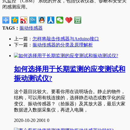
式监控 （CBM） 系统的开发，包括仪表仪器、诊断和安全关
闭感测应用。
TAGS：
振动传感器
上一篇：
怎样将敲击传感器与Arduino接口
下一篇：
振动传感器的分类及原理解析
如何选择用于长期监测的应变测试和
振动测试仪?
这个题目比较大。要看你用在说明场合。静止的物件，
结构，可以用有线连接的，选择静态动态或数字化的应
变仪、振动传感器？（拾振器）及其放大器，最后大家
数据进入数据采集仪，再进入电脑，
2020-10-20
2001
0