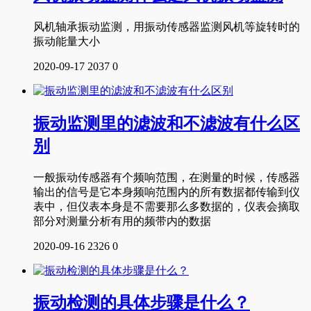
风机轴承振动监测，用振动传感器监测风机等旋转时的
振动能量大小
2020-09-17
2037
0
振动监测里的滤波和不滤波有什么区
别
一般振动传感器有个频响范围，在测量的时候，传感器
输出的信号是它本身频响范围内的所有数据都传输到仪
表中，但仪表本身是不需要那么多数据的，仪表会摘取
部分对测量分析有用的频带内的数据
2020-09-16
2326
0
振动检测的具体步骤是什么？