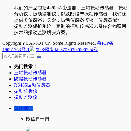
我们的产品包括4-20mA变送器，三轴振动传感器，振动
分析仪，振动监测仪，以及防爆型振动传感器。我们还
提供多传感器开关盒，振动传感器模块，传感器配件，
振动监测保护系统，定制的振动传感器以及结合物联网
技术的振动监测解决方案。
Copyright YUANIOT.CN.Some Rights Reserved.
鲁ICP备
19061563号-1
鲁公网安备 37030302000794号
热门搜索：
三轴振动传感器
防爆振动传感器
RS485振动传感器
振动分析仪
振动监测仪
关注我们
微信扫一扫