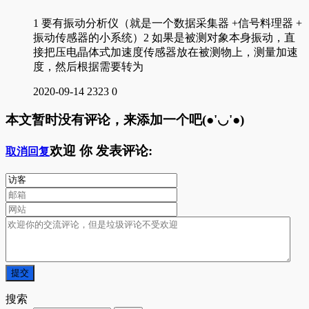
1 要有振动分析仪（就是一个数据采集器 +信号料理器 +
振动传感器的小系统）2 如果是被测对象本身振动，直
接把压电晶体式加速度传感器放在被测物上，测量加速
度，然后根据需要转为
2020-09-14
2323
0
本文暂时没有评论，来添加一个吧(●'◡'●)
欢迎
你
发表评论:
取消回复
搜索