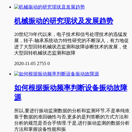
机械振动的研究现状及发展趋势
20世纪70年代以来，电子技术和信号处理技术的迅猛发
展，转子-轴承系统动力特性研究的不断深入，有力地促
进了大型回转机械状态监测和故障诊断技术的发展，使
大型回转机械状态监测和故障
2020-11-05
2755
0
如何根据振动频率判断设备振动故障
源
所以,要进行振动监测数据的分析和监测环节,不是单纯依
靠于数据的准回确性与否,更多的是判答断的方式方法和
分析的规范是否合乎情理.于是,进行振动监测的数据分析
方法和掌握设备性能和振