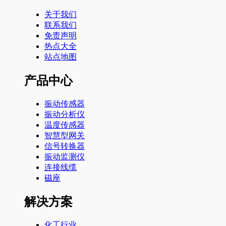
关于我们
联系我们
免责声明
热点大全
站点地图
产品中心
振动传感器
振动分析仪
温度传感器
智慧型网关
信号转换器
振动监测仪
连接线缆
磁座
解决方案
化工行业