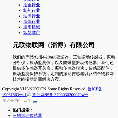
冶金行业
制药行业
油田行业
造纸行业
通用机械
智慧城市
元联物联网（淄博）有限公司
我们的产品包括4-20mA变送器，三轴振动传感器，振动
分析仪，振动监测仪，以及防爆型振动传感器。我们还
提供多传感器开关盒，振动传感器模块，传感器配件，
振动监测保护系统，定制的振动传感器以及结合物联网
技术的振动监测解决方案。
Copyright YUANIOT.CN.Some Rights Reserved.
鲁ICP备
19061563号-1
鲁公网安备 37030302000794号
热门搜索：
三轴振动传感器