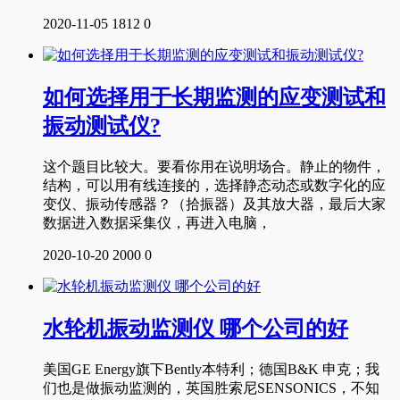
2020-11-05
1812
0
如何选择用于长期监测的应变测试和
振动测试仪?
这个题目比较大。要看你用在说明场合。静止的物件，
结构，可以用有线连接的，选择静态动态或数字化的应
变仪、振动传感器？（拾振器）及其放大器，最后大家
数据进入数据采集仪，再进入电脑，
2020-10-20
2000
0
水轮机振动监测仪 哪个公司的好
美国GE Energy旗下Bently本特利；德国B&K 申克；我
们也是做振动监测的，英国胜索尼SENSONICS，不知