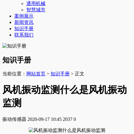
通用机械
智慧城市
案例展示
新闻资讯
知识手册
联系我们
知识手册
当前位置：
网站首页
>
知识手册
> 正文
风机振动监测什么是风机振动
监测
振动传感器
2020-09-17 10:45
2037
0