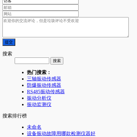
搜索
热门搜索：
三轴振动传感器
防爆振动传感器
RS485振动传感器
振动分析仪
振动监测仪
搜索排行榜
未命名
设备振动故障用哪款检测仪器好