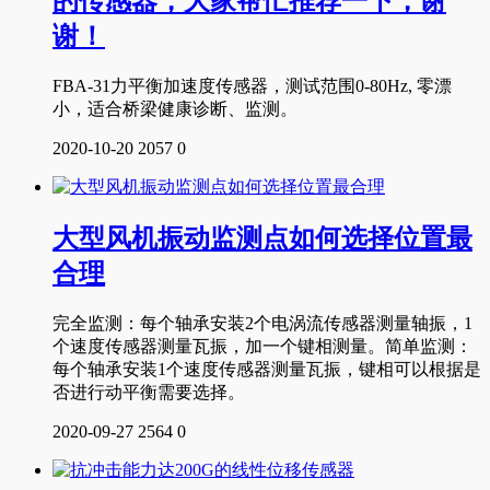
的传感器，大家帮忙推荐一下，谢
谢！
FBA-31力平衡加速度传感器，测试范围0-80Hz, 零漂
小，适合桥梁健康诊断、监测。
2020-10-20
2057
0
大型风机振动监测点如何选择位置最
合理
完全监测：每个轴承安装2个电涡流传感器测量轴振，1
个速度传感器测量瓦振，加一个键相测量。简单监测：
每个轴承安装1个速度传感器测量瓦振，键相可以根据是
否进行动平衡需要选择。
2020-09-27
2564
0