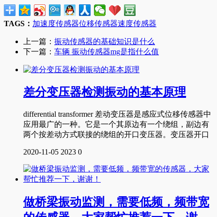
TAGS：
加速度传感器
位移传感器
速度传感器
上一篇：
振动传感器的基础知识是什么
下一篇：
车辆 振动传感器mg是指什么值
差分变压器检测振动的基本原理
differential transformer 差动变压器是感应式位移传感器中
应用最广的一种。它是一个其原边有一个绕组，副边有
两个按差动方式联接的绕组的开口变压器。变压器开口
2020-11-05
2023
0
做桥梁振动监测，需要低频，频带宽