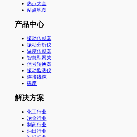
热点大全
站点地图
产品中心
振动传感器
振动分析仪
温度传感器
智慧型网关
信号转换器
振动监测仪
连接线缆
磁座
解决方案
化工行业
冶金行业
制药行业
油田行业