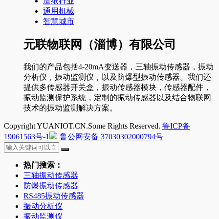
造纸行业
通用机械
智慧城市
元联物联网（淄博）有限公司
我们的产品包括4-20mA变送器，三轴振动传感器，振动
分析仪，振动监测仪，以及防爆型振动传感器。我们还
提供多传感器开关盒，振动传感器模块，传感器配件，
振动监测保护系统，定制的振动传感器以及结合物联网
技术的振动监测解决方案。
Copyright YUANIOT.CN.Some Rights Reserved.
鲁ICP备
19061563号-1
鲁公网安备 37030302000794号
热门搜索：
三轴振动传感器
防爆振动传感器
RS485振动传感器
振动分析仪
振动监测仪