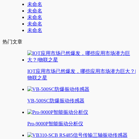
未命名
未命名
未命名
未命名
未命名
热门文章
IOT应用市场已然爆发，哪些应用市场潜力巨大？|
物联之星
VB-500SC防爆振动传感器
Pro-9000P智能振动分析仪