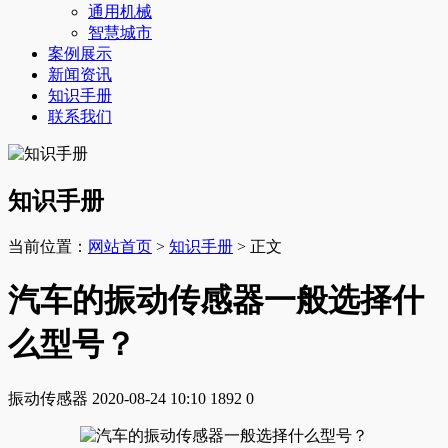
通用机械
智慧城市
案例展示
新闻资讯
知识手册
联系我们
知识手册
当前位置：
网站首页
>
知识手册
> 正文
汽车的振动传感器一般选择什
么型号？
振动传感器
2020-08-24 10:10
1892
0