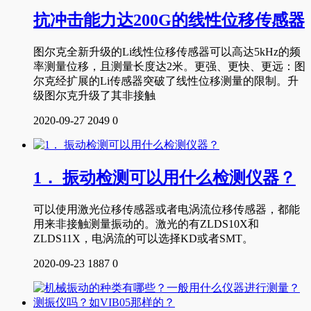
抗冲击能力达200G的线性位移传感器
图尔克全新升级的Li线性位移传感器可以高达5kHz的频
率测量位移，且测量长度达2米。更强、更快、更远：图
尔克经扩展的Li传感器突破了线性位移测量的限制。升
级图尔克升级了其非接触
2020-09-27
2049
0
1． 振动检测可以用什么检测仪器？
可以使用激光位移传感器或者电涡流位移传感器，都能
用来非接触测量振动的。激光的有ZLDS10X和
ZLDS11X，电涡流的可以选择KD或者SMT。
2020-09-23
1887
0