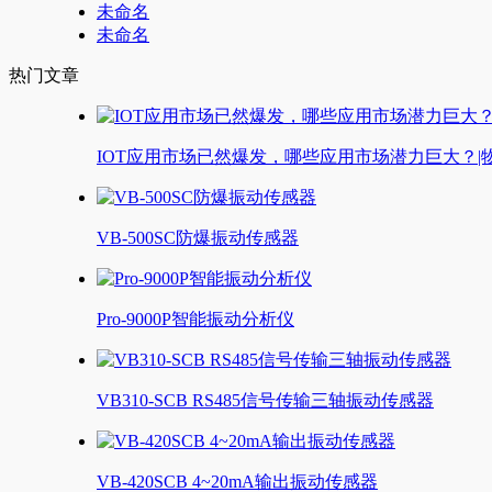
未命名
未命名
热门文章
IOT应用市场已然爆发，哪些应用市场潜力巨大？|
VB-500SC防爆振动传感器
Pro-9000P智能振动分析仪
VB310-SCB RS485信号传输三轴振动传感器
VB-420SCB 4~20mA输出振动传感器