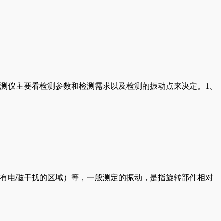
测仪主要看检测参数和检测需求以及检测的振动点来决定。1、
有电磁干扰的区域）等，一般测定的振动，是指旋转部件相对