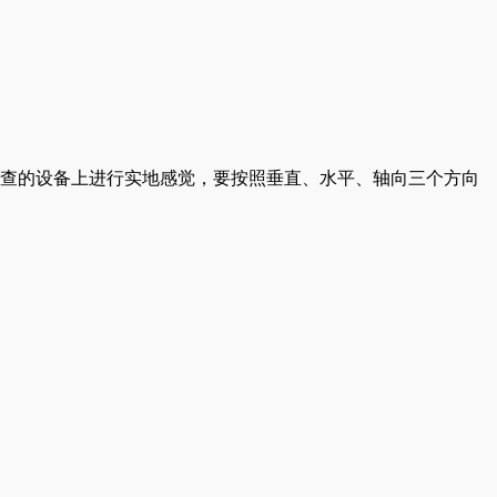
查的设备上进行实地感觉，要按照垂直、水平、轴向三个方向