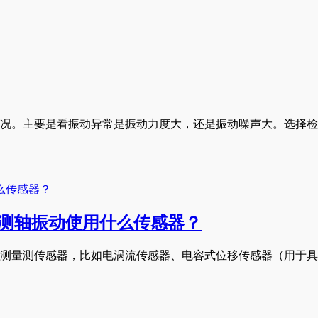
况。主要是看振动异常是振动力度大，还是振动噪声大。选择检
监测轴振动使用什么传感器？
测量测传感器，比如电涡流传感器、电容式位移传感器（用于具