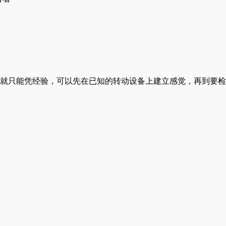
就只能凭经验，可以先在已知的转动设备上建立感觉，再到要检