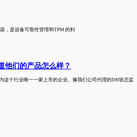
仪器，是设备可靠性管理和TPM 的利
道他们的产品怎么样？
是国内这个行业唯一一家上市的企业。像我们公司代理的DH状态监