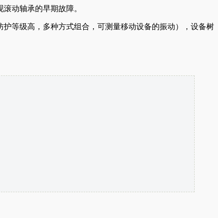
现滚动轴承的早期故障。
防护等级高，多种方式组合，可测量移动设备的振动），设备树