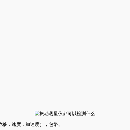
位移，速度，加速度），包络。