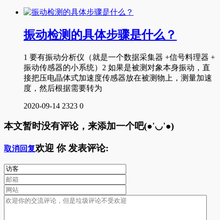
振动检测的具体步骤是什么？
1 要有振动分析仪（就是一个数据采集器 +信号料理器 +
振动传感器的小系统）2 如果是被测对象本身振动，直
接把压电晶体式加速度传感器放在被测物上，测量加速
度，然后根据需要转为
2020-09-14
2323
0
本文暂时没有评论，来添加一个吧(●'◡'●)
欢迎
你
发表评论:
取消回复