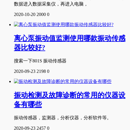
数据进入数据采集仪，再进入电脑，
2020-10-20
2000
0
离心泵振动值监测使用哪款振动传感
器比较好?
搜索一下801S 振动传感器
2020-09-23
2198
0
振动检测及故障诊断的常用的仪器设
备有哪些
振动传感器，监测器，分析仪器，分析软件等。
2020-09-23
2457
0