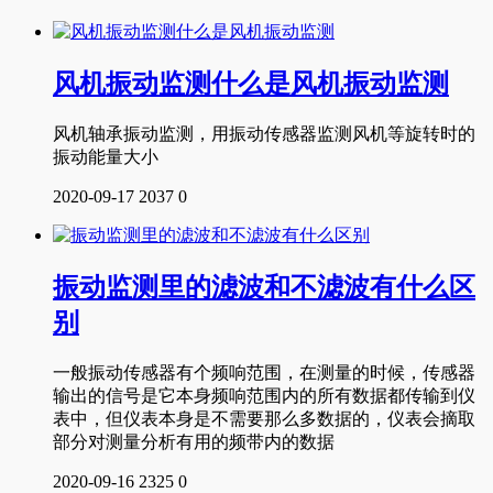
风机振动监测什么是风机振动监测
风机轴承振动监测，用振动传感器监测风机等旋转时的
振动能量大小
2020-09-17
2037
0
振动监测里的滤波和不滤波有什么区
别
一般振动传感器有个频响范围，在测量的时候，传感器
输出的信号是它本身频响范围内的所有数据都传输到仪
表中，但仪表本身是不需要那么多数据的，仪表会摘取
部分对测量分析有用的频带内的数据
2020-09-16
2325
0