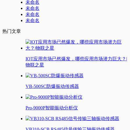
未命名
未命名
未命名
未命名
热门文章
IOT应用市场已然爆发，哪些应用市场潜力巨大？|
物联之星
VB-500SC防爆振动传感器
Pro-9000P智能振动分析仪
VB310-SCB RS485信号传输三轴振动传感器