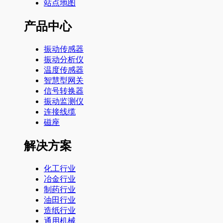
站点地图
产品中心
振动传感器
振动分析仪
温度传感器
智慧型网关
信号转换器
振动监测仪
连接线缆
磁座
解决方案
化工行业
冶金行业
制药行业
油田行业
造纸行业
通用机械