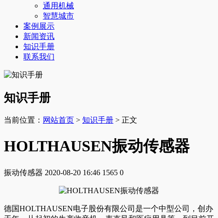
通用机械
智慧城市
案例展示
新闻资讯
知识手册
联系我们
知识手册
当前位置：
网站首页
>
知识手册
> 正文
HOLTHAUSEN振动传感器
振动传感器
2020-08-20 16:46
1565
0
德国HOLTHAUSEN电子股份有限公司是一个中型公司，创办