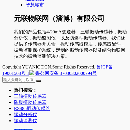
智慧城市
元联物联网（淄博）有限公司
我们的产品包括4-20mA变送器，三轴振动传感器，振动
分析仪，振动监测仪，以及防爆型振动传感器。我们还
提供多传感器开关盒，振动传感器模块，传感器配件，
振动监测保护系统，定制的振动传感器以及结合物联网
技术的振动监测解决方案。
Copyright YUANIOT.CN.Some Rights Reserved.
鲁ICP备
19061563号-1
鲁公网安备 37030302000794号
热门搜索：
三轴振动传感器
防爆振动传感器
RS485振动传感器
振动分析仪
振动监测仪