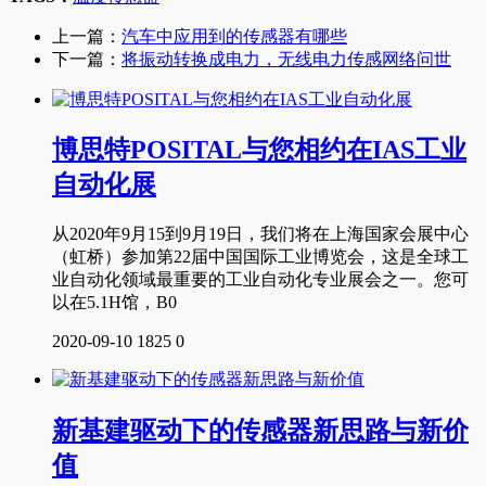
上一篇：
汽车中应用到的传感器有哪些
下一篇：
将振动转换成电力，无线电力传感网络问世
博思特POSITAL与您相约在IAS工业
自动化展
从2020年9月15到9月19日，我们将在上海国家会展中心
（虹桥）参加第22届中国国际工业博览会，这是全球工
业自动化领域最重要的工业自动化专业展会之一。您可
以在5.1H馆，B0
2020-09-10
1825
0
新基建驱动下的传感器新思路与新价
值