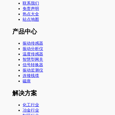
联系我们
免责声明
热点大全
站点地图
产品中心
振动传感器
振动分析仪
温度传感器
智慧型网关
信号转换器
振动监测仪
连接线缆
磁座
解决方案
化工行业
冶金行业