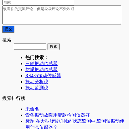
搜索
热门搜索：
三轴振动传感器
防爆振动传感器
RS485振动传感器
振动分析仪
振动监测仪
搜索排行榜
未命名
设备振动故障用哪款检测仪器好
标题 在大型旋转机械的状态监测中,监测轴振动使
用什么传感器？