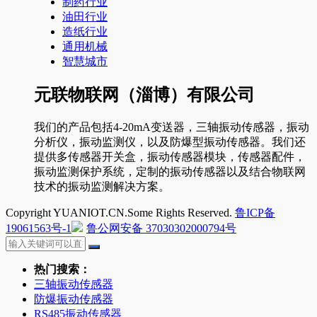
制药行业
油田行业
造纸行业
通用机械
智慧城市
元联物联网（淄博）有限公司
我们的产品包括4-20mA变送器，三轴振动传感器，振动
分析仪，振动监测仪，以及防爆型振动传感器。我们还
提供多传感器开关盒，振动传感器模块，传感器配件，
振动监测保护系统，定制的振动传感器以及结合物联网
技术的振动监测解决方案。
Copyright YUANIOT.CN.Some Rights Reserved.
鲁ICP备
19061563号-1
鲁公网安备 37030302000794号
热门搜索：
三轴振动传感器
防爆振动传感器
RS485振动传感器