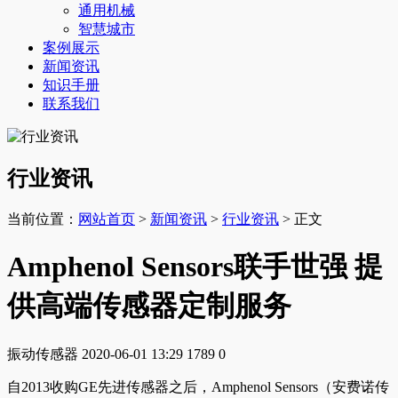
通用机械
智慧城市
案例展示
新闻资讯
知识手册
联系我们
行业资讯
当前位置：
网站首页
>
新闻资讯
>
行业资讯
> 正文
Amphenol Sensors联手世强 提
供高端传感器定制服务
振动传感器
2020-06-01 13:29
1789
0
自2013收购GE先进传感器之后，Amphenol Sensors（安费诺传