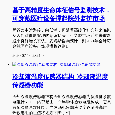
基于高精度生命体征信号监测技术，
可穿戴医疗设备撑起院外监护市场
尽管曾中途遇冷走向低潮，但随着高龄化社会的来临以
及人们对健康管理的意识抬头，可穿戴市场近年来重新
迎来良好增长态势。麦姆斯咨询预计，到2021年全球可
穿戴医疗设备市场规模将达到1
2020-07-10
2321
0
冷却液温度传感器结构_冷却液温度
传感器功能
冷却液温度传感器结构冷却液温度传感器为负温度系数
电阻计NTC，内部是由一个半导体热敏电阻构成，它具
有负温度系数NTC。当发动机冷却液温度逐渐升高时，
热敏电阻的阻值将逐渐下降，相