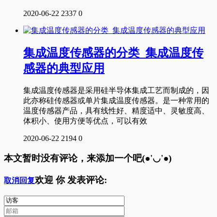
2020-06-22
2337
0
集成温度传感器的分类_集成温度传
感器的典型应用
集成温度传感器是采用硅半导体集成工艺而制成的，因
此亦称硅传感器或单片集成温度传感器。是一种常用的
温度传感器产品，具有线性好、精度适中、灵敏度高、
体积小、使用方便等优点，可以有效
2020-06-22
2194
0
本文暂时没有评论，来添加一个吧(●'◡'●)
欢迎
你
发表评论:
取消回复