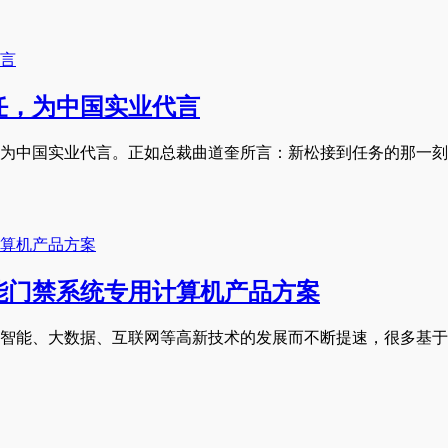
任，为中国实业代言
为中国实业代言。正如总裁曲道奎所言：新松接到任务的那一刻
能门禁系统专用计算机产品方案
智能、大数据、互联网等高新技术的发展而不断提速，很多基于