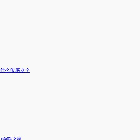
用什么传感器？