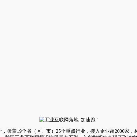
，覆盖19个省（区、市）25个重点行业，接入企业超2000家