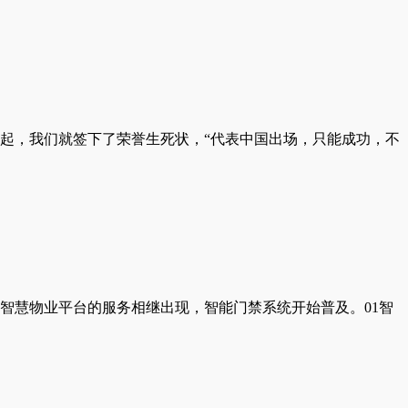
起，我们就签下了荣誉生死状，“代表中国出场，只能成功，不
智慧物业平台的服务相继出现，智能门禁系统开始普及。01智