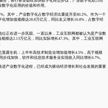
融合，各行各业都在加快数字化转型步伐，产业数字化助力经
业数字化应用的价值和作用。
2%。其中，产业数字化占数字经济比重提升至80.2%。作为一个
加值规模达28.8万亿元，同比名义增长16.8%，占数字经
地位正在进一步巩固。一直以来，工业互联网都被认为是产业数
模达2.13万亿元，同比实际增长47.3%。其中，工业互联网
。
显露生机：上半年高技术制造业增加值增长4.5%，高于规模
用步伐加快，软件和信息技术服务业实现收入同比增长6.7%。
推进产业数字化进程，已经成为驱动经济增长和社会发展的重要