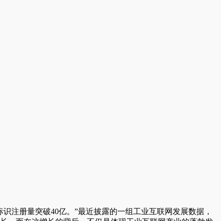
，标识注册量突破40亿。”最近披露的一组工业互联网发展数据，