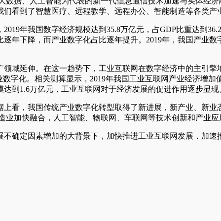
、大数据、人工智能为代表的新一代信息通信技术加速与实体经济
我们看到了智慧医疗、远程教学、远程办公、智能制造等各类产
19年我国数字经济规模达到35.8万亿元，占GDP比重达到36.
年下降，而产业数字化占比逐年提升。2019年，我国产业数字化增
广领域延伸。在这一趋势下，工业互联网在数字经济中的主引擎
字化。相关测算显示，2019年我国工业互联网产业经济增加值规
模达到1.6万亿元，工业互联网对于经济发展的促进作用逐步显现
数据上看，我国传统产业数字化转型取得了新进展，新产业、新业态
制造业加快融合，人工智能、物联网、车联网等技术创新和产业应
展不确定因素增加的大背景下，加快推进工业互联网发展，加速