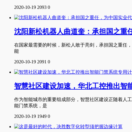
2020-10-19
2093
0
沈阳新松机器人曲道奎：承担国之重
在国家最需要的时候，新松人敢于亮剑，承担国之重任，
能
2020-10-19
2091
0
智慧社区建设加速，华北工控推出智
作为智能城市的重要组成部分，智慧社区建设正随着人工
能门禁系统，是
2020-10-19
1949
0