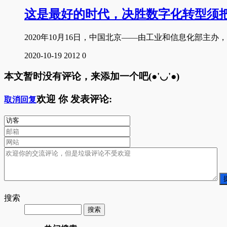
这是最好的时代，决胜数字化转型须
2020年10月16日，中国北京——由工业和信息化部主办，
2020-10-19
2012
0
本文暂时没有评论，来添加一个吧(●'◡'●)
欢迎
你
发表评论:
取消回复
搜索