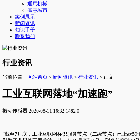
通用机械
智慧城市
案例展示
新闻资讯
知识手册
联系我们
行业资讯
当前位置：
网站首页
>
新闻资讯
>
行业资讯
> 正文
工业互联网落地“加速跑”
振动传感器
2020-08-11 16:32
1482
0
“截至7月底，工业互联网标识服务节点（二级节点）已上线59个