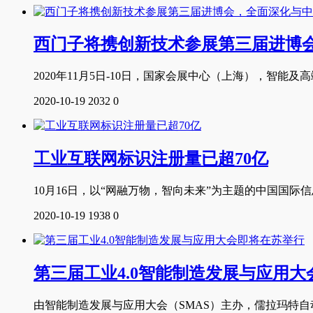
西门子将携创新技术参展第三届进博
2020年11月5日-10日，国家会展中心（上海），智能及高
2020-10-19
2032
0
工业互联网标识注册量已超70亿
10月16日，以“网融万物，智向未来”为主题的中国国
2020-10-19
1938
0
第三届工业4.0智能制造发展与应用
由智能制造发展与应用大会（SMAS）主办，儒拉玛特自