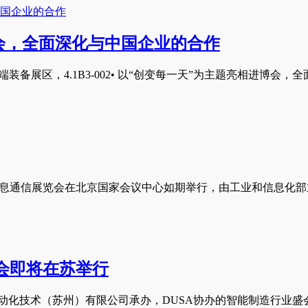
会，全面深化与中国企业的合作
端装备展区，4.1B3-002• 以“创变每一天”为主题亮相进博会，
际信息通信展览会在北京国家会议中心如期举行，由工业和信息化部
大会即将在苏举行
动化技术（苏州）有限公司承办，DUSA协办的智能制造行业盛会