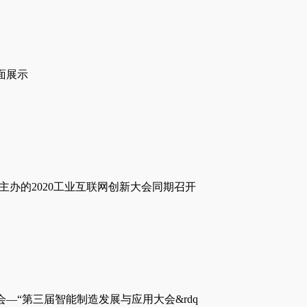
全面展示
主办的2020工业互联网创新大会同期召开
—“第三届智能制造发展与应用大会&rdq