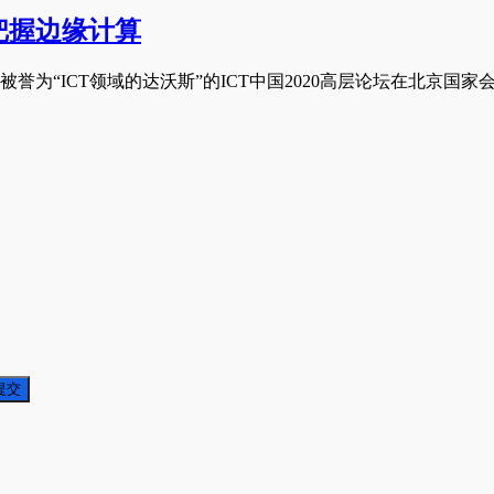
把握边缘计算
被誉为“ICT领域的达沃斯”的ICT中国2020高层论坛在北京国家