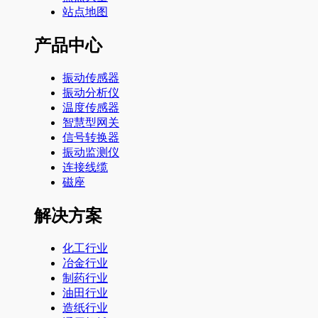
站点地图
产品中心
振动传感器
振动分析仪
温度传感器
智慧型网关
信号转换器
振动监测仪
连接线缆
磁座
解决方案
化工行业
冶金行业
制药行业
油田行业
造纸行业