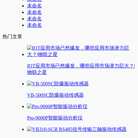
未命名
未命名
未命名
未命名
热门文章
IOT应用市场已然爆发，哪些应用市场潜力巨大？|
物联之星
VB-500SC防爆振动传感器
Pro-9000P智能振动分析仪