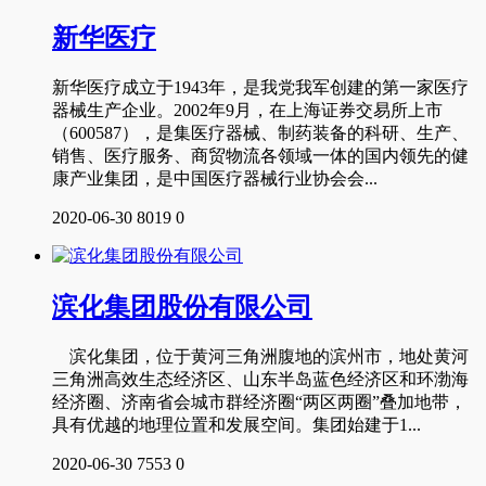
新华医疗
新华医疗成立于1943年，是我党我军创建的第一家医疗
器械生产企业。2002年9月，在上海证券交易所上市
（600587），是集医疗器械、制药装备的科研、生产、
销售、医疗服务、商贸物流各领域一体的国内领先的健
康产业集团，是中国医疗器械行业协会会...
2020-06-30
8019
0
滨化集团股份有限公司
滨化集团，位于黄河三角洲腹地的滨州市，地处黄河
三角洲高效生态经济区、山东半岛蓝色经济区和环渤海
经济圈、济南省会城市群经济圈“两区两圈”叠加地带，
具有优越的地理位置和发展空间。集团始建于1...
2020-06-30
7553
0