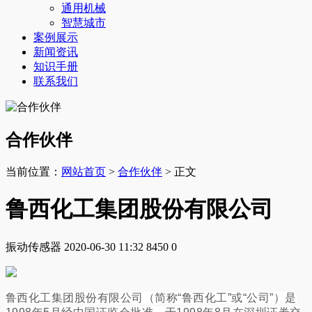
通用机械
智慧城市
案例展示
新闻资讯
知识手册
联系我们
合作伙伴
当前位置：
网站首页
>
合作伙伴
> 正文
鲁西化工集团股份有限公司
振动传感器
2020-06-30 11:32
8450
0
鲁西化工集团股份有限公司（简称“鲁西化工”或“公司”）是