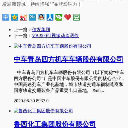
发展新领域，持续增强“
”品牌影响力！
上一篇：
信发集团
下一篇：
VB-900可视振动监测仪
中车青岛四方机车车辆股份有限公司
中车青岛四方机车车辆股份有限公司（以下简称“中车
四方股份公司”）是中国中车股份有限公司的核心企业，
中国高速列车产业化基地，城市轨道交通车辆制造商和
国家轨道交通装备产品重要出口基地。 &nb...
2020-06-30
8937
0
鲁西化工集团股份有限公司