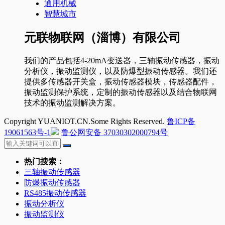
通用机械
智慧城市
元联物联网（淄博）有限公司
我们的产品包括4-20mA变送器，三轴振动传感器，振动
分析仪，振动监测仪，以及防爆型振动传感器。我们还
提供多传感器开关盒，振动传感器模块，传感器配件，
振动监测保护系统，定制的振动传感器以及结合物联网
技术的振动监测解决方案。
Copyright YUANIOT.CN.Some Rights Reserved.
鲁ICP备
19061563号-1
鲁公网安备 37030302000794号
热门搜索：
三轴振动传感器
防爆振动传感器
RS485振动传感器
振动分析仪
振动监测仪