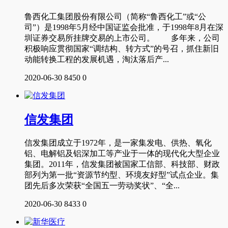
鲁西化工集团股份有限公司（简称“鲁西化工”或“公
司”）是1998年5月经中国证监会批准，于1998年8月在深
圳证券交易所挂牌交易的上市公司。 多年来，公司
积极响应贯彻国家“调结构、转方式”的号召，抓住新旧
动能转换工程的发展机遇，淘汰落后产...
2020-06-30
8450
0
信发集团
信发集团成立于1972年，是一家集发电、供热、氧化
铝、电解铝及铝深加工等产业于一体的现代化大型企业
集团。2011年，信发集团被国家工信部、科技部、财政
部列为第一批“资源节约型、环境友好型”试点企业。集
团先后多次荣获“全国五一劳动奖状”、“全...
2020-06-30
8433
0