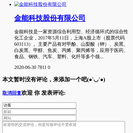
金能科技股份有限公司
金能科技是一家资源综合利用型、经济循环式的综合性
化工企业，2017年5月11日，上海A股上市（股票代码
603113）。主要产品有对甲酚、山梨酸（钾）、炭黑、
白炭黑、甲醇、焦炭、丙烯、聚丙烯等，应用于医药、
食品、钢铁、汽车、塑料、化纤等多个领...
2020-06-30
7811
0
本文暂时没有评论，来添加一个吧(●'◡'●)
欢迎
你
发表评论:
取消回复