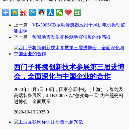
上一篇：
VB-300SCB振动传感器应用于风机电机振动监
测案例
下一篇：
预警地震发生和检测地震强度的传感器
西门子将携创新技术参展第三届进博
会，全面深化与中国企业的合作
2020年11月5日-10日，国家会展中心（上海），智能及
高端装备展区，4.1B3-002• 以“创变每一天”为主题亮相
进博会，全面展示
2020-10-19
2035
0