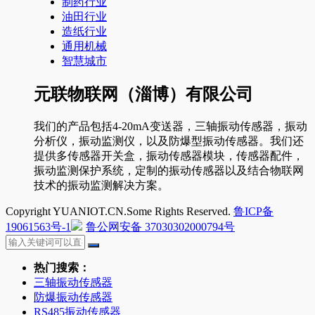
制药行业
油田行业
造纸行业
通用机械
智慧城市
元联物联网（淄博）有限公司
我们的产品包括4-20mA变送器，三轴振动传感器，振动
分析仪，振动监测仪，以及防爆型振动传感器。我们还
提供多传感器开关盒，振动传感器模块，传感器配件，
振动监测保护系统，定制的振动传感器以及结合物联网
技术的振动监测解决方案。
Copyright YUANIOT.CN.Some Rights Reserved.
鲁ICP备
19061563号-1
鲁公网安备 37030302000794号
热门搜索：
三轴振动传感器
防爆振动传感器
RS485振动传感器