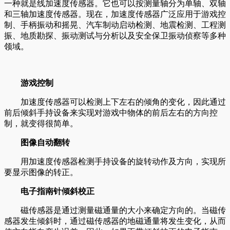
一种就是线加速度传感器。它也可以按测量轴分为单轴、双轴
和三轴加速度传感器。现在，加速度传感器广泛应用于游戏控
制、手柄振动和摇晃、汽车制动启动检测、地震检测、工程测
振、地质勘探、振动测试与分析以及安全保卫振动侦察等多种
领域。
游戏控制
加速度传感器可以检测上下左右的倾角的变化，因此通过
前后倾斜手持设备来实现对游戏中物体的前后左右的方向控
制，就变得很简单。
图像自动翻转
用加速度传感器检测手持设备的旋转动作及方向，实现所
要显示图像的转正。
电子指南针倾斜校正
磁传感器是通过测量磁通量的大小来确定方向的。当磁传
感器发生倾斜时，通过磁传感器的地磁通量将发生变化，从而