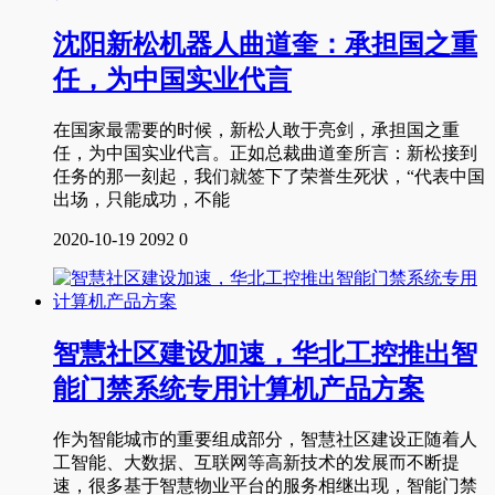
沈阳新松机器人曲道奎：承担国之重
任，为中国实业代言
在国家最需要的时候，新松人敢于亮剑，承担国之重
任，为中国实业代言。正如总裁曲道奎所言：新松接到
任务的那一刻起，我们就签下了荣誉生死状，“代表中国
出场，只能成功，不能
2020-10-19
2092
0
智慧社区建设加速，华北工控推出智
能门禁系统专用计算机产品方案
作为智能城市的重要组成部分，智慧社区建设正随着人
工智能、大数据、互联网等高新技术的发展而不断提
速，很多基于智慧物业平台的服务相继出现，智能门禁