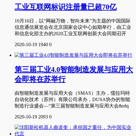
工业互联网标识注册量已超70亿
10月16日，以“网融万物，智向未来”为主题的中国国际
信息通信展览会在北京国家会议中心如期举行，由工业
和信息化部主办的2020工业互联网创新大会同期召开
2020-10-19
1940
0
第三届工业4.0智能制造发展与应用大
会即将在苏举行
由智能制造发展与应用大会（SMAS）主办，儒拉玛特
自动化技术（苏州）有限公司承办，DUSA协办的智能
制造行业盛会—“第三届智能制造发展与应用大会&rdq
2020-10-19
2093
0