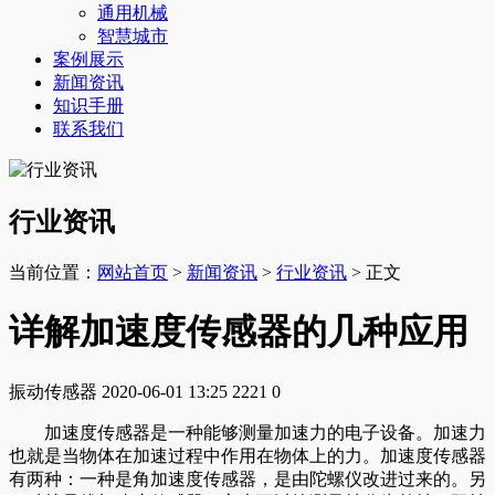
通用机械
智慧城市
案例展示
新闻资讯
知识手册
联系我们
行业资讯
当前位置：
网站首页
>
新闻资讯
>
行业资讯
> 正文
详解加速度传感器的几种应用
振动传感器
2020-06-01 13:25
2221
0
加速度传感器是一种能够测量加速力的电子设备。加速力
也就是当物体在加速过程中作用在物体上的力。加速度传感器
有两种：一种是角加速度传感器，是由陀螺仪改进过来的。另