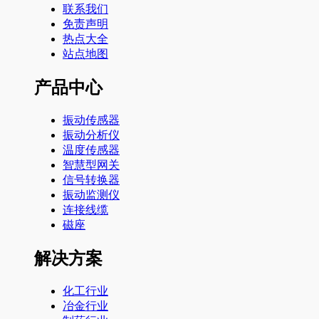
联系我们
免责声明
热点大全
站点地图
产品中心
振动传感器
振动分析仪
温度传感器
智慧型网关
信号转换器
振动监测仪
连接线缆
磁座
解决方案
化工行业
冶金行业