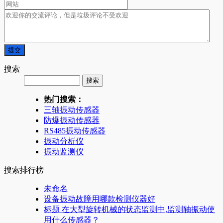
搜索
热门搜索：
三轴振动传感器
防爆振动传感器
RS485振动传感器
振动分析仪
振动监测仪
搜索排行榜
未命名
设备振动故障用哪款检测仪器好
标题 在大型旋转机械的状态监测中,监测轴振动使
用什么传感器？