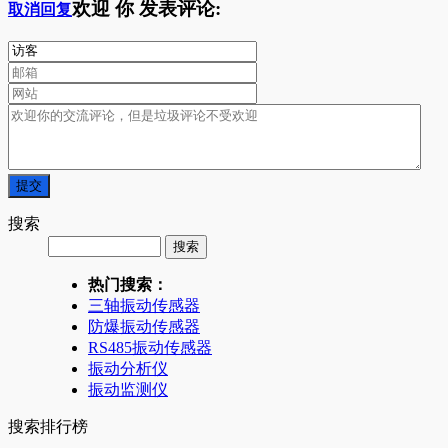
欢迎
你
发表评论:
取消回复
搜索
热门搜索：
三轴振动传感器
防爆振动传感器
RS485振动传感器
振动分析仪
振动监测仪
搜索排行榜