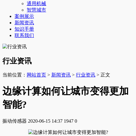
通用机械
智慧城市
案例展示
新闻资讯
知识手册
联系我们
行业资讯
当前位置：
网站首页
>
新闻资讯
>
行业资讯
> 正文
边缘计算如何让城市变得更加
智能?
振动传感器
2020-06-15 14:37
1947
0