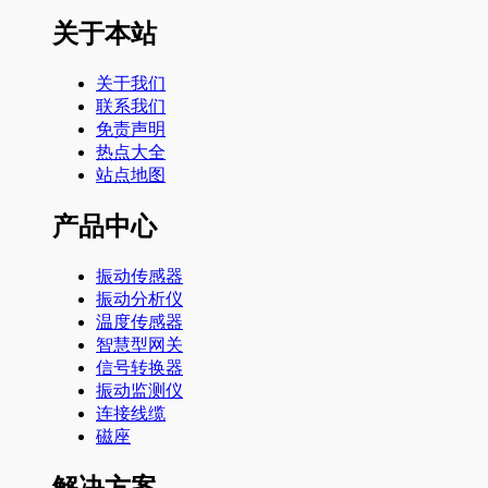
关于本站
关于我们
联系我们
免责声明
热点大全
站点地图
产品中心
振动传感器
振动分析仪
温度传感器
智慧型网关
信号转换器
振动监测仪
连接线缆
磁座