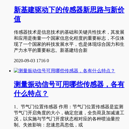
新基建驱动下的传感器新思路与新价
值
传感器技术是信息技术的基础和关键共性技术，其发展
和应用是衡量一个国家信息化程度的重要标志，不仅体
现了一个国家的科技发展水平，也是体现综合国力和生
产力水平的重要标志。新基建结合新
2020-09-03
1716
0
测量振动信号可用哪些传感器，各有
什么特点？
1、节气门位置传感器 作用：节气门位置传感器是监测
节气门开启角度的大小，确定怠速，全负荷及加减速工
况，以实施与节气门开度状态相对应的各种喷油量控
制。失效影响：怠速忽高忽低，或