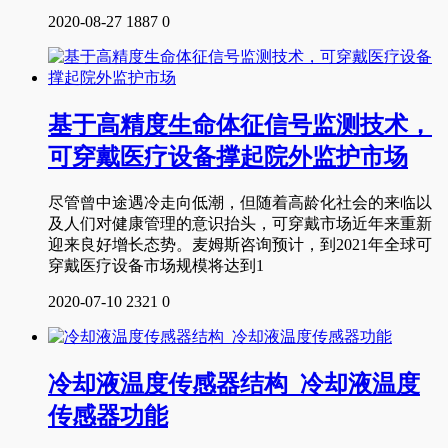
2020-08-27
1887
0
基于高精度生命体征信号监测技术，
可穿戴医疗设备撑起院外监护市场
尽管曾中途遇冷走向低潮，但随着高龄化社会的来临以
及人们对健康管理的意识抬头，可穿戴市场近年来重新
迎来良好增长态势。麦姆斯咨询预计，到2021年全球可
穿戴医疗设备市场规模将达到1
2020-07-10
2321
0
冷却液温度传感器结构_冷却液温度
传感器功能