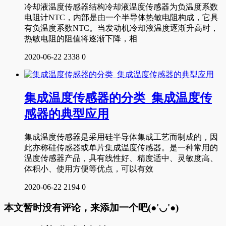
冷却液温度传感器结构冷却液温度传感器为负温度系数
电阻计NTC，内部是由一个半导体热敏电阻构成，它具
有负温度系数NTC。当发动机冷却液温度逐渐升高时，
热敏电阻的阻值将逐渐下降，相
2020-06-22
2338
0
集成温度传感器的分类_集成温度传
感器的典型应用
集成温度传感器是采用硅半导体集成工艺而制成的，因
此亦称硅传感器或单片集成温度传感器。是一种常用的
温度传感器产品，具有线性好、精度适中、灵敏度高、
体积小、使用方便等优点，可以有效
2020-06-22
2194
0
本文暂时没有评论，来添加一个吧(●'◡'●)