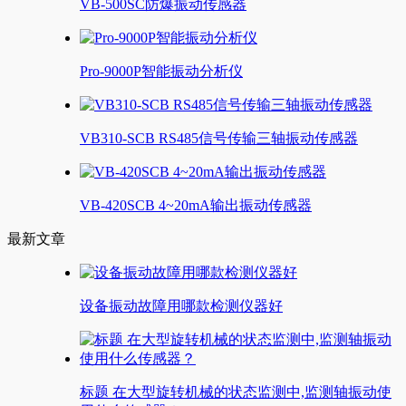
VB-500SC防爆振动传感器
Pro-9000P智能振动分析仪
VB310-SCB RS485信号传输三轴振动传感器
VB-420SCB 4~20mA输出振动传感器
最新文章
设备振动故障用哪款检测仪器好
标题 在大型旋转机械的状态监测中,监测轴振动使