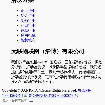
解决方案
化工行业
冶金行业
制药行业
油田行业
造纸行业
通用机械
智慧城市
元联物联网（淄博）有限公司
我们的产品包括4-20mA变送器，三轴振动传感器，振动
分析仪，振动监测仪，以及防爆型振动传感器。我们还
提供多传感器开关盒，振动传感器模块，传感器配件，
振动监测保护系统，定制的振动传感器以及结合物联网
技术的振动监测解决方案。
Copyright YUANIOT.CN.Some Rights Reserved.
鲁ICP备
19061563号-1
鲁公网安备 37030302000794号