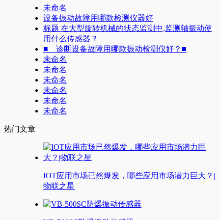
未命名
设备振动故障用哪款检测仪器好
标题 在大型旋转机械的状态监测中,监测轴振动使
用什么传感器？
■ 诊断设备故障用哪款振动检测仪好？■
未命名
未命名
未命名
未命名
未命名
未命名
热门文章
IOT应用市场已然爆发，哪些应用市场潜力巨大？|
物联之星