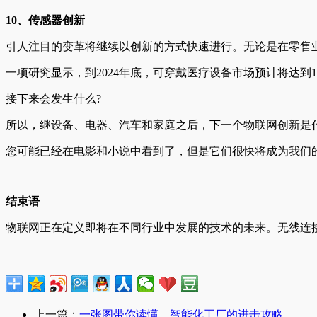
10、传感器创新
引人注目的变革将继续以创新的方式快速进行。无论是在零售
一项研究显示，到2024年底，可穿戴医疗设备市场预计将达
接下来会发生什么?
所以，继设备、电器、汽车和家庭之后，下一个物联网创新是什
您可能已经在电影和小说中看到了，但是它们很快将成为我们
结束语
物联网正在定义即将在不同行业中发展的技术的未来。无线连
上一篇：
一张图带你读懂，智能化工厂的进击攻略