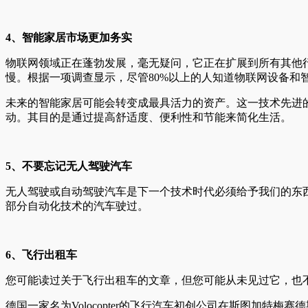
4、智能家居市场更加务实
物联网领域正在蓬勃发展，毫无疑问，它正在扩展到所有其他行
慢。根据一项调查显示，尽管80%以上的人知道物联网设备和
未来的智能家居可能会转变成最具活力的资产。这一技术先进
动。其目的是通过提高舒适度、便利性和节能来简化生活。
5、不要忘记无人驾驶汽车
无人驾驶或自动驾驶汽车是下一个技术时代必须给予我们的东
部分自动化技术的汽车驶过。
6、飞行出租车
您可能读过关于飞行出租车的文章，但您可能从未见过它，也
德国一家名为Volocopter的飞行汽车初创公司在斯图加