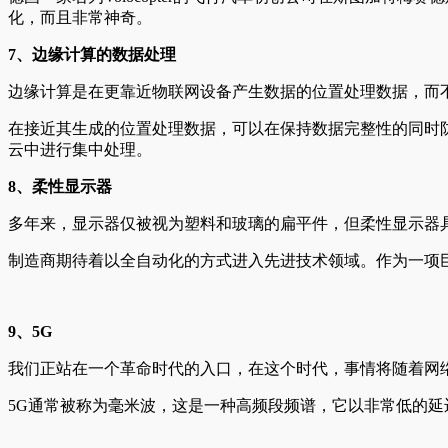
化，而且非常神奇。
7、边缘计算的数据处理
边缘计算是在更靠近物联网设备产生数据的位置处理数据，而
在接近其生成的位置处理数据，可以在保持数据完整性的同时防
云中进行集中处理。
8、柔性显示器
多年来，显示器仅被视为塑料和玻璃的扁平件，但柔性显示器
制造商期待着以全自动化的方式进入先进技术领域。作为一项
9、5G
我们正站在一个革命时代的入口，在这个时代，事情将随着网
5G通常被称为毫米波，这是一种高频段频谱，它以非常低的延