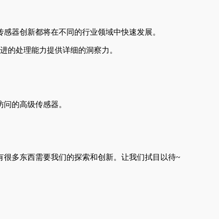
传感器创新都将在不同的行业领域中快速发展。
改进的处理能力提供详细的洞察力。
访问的高级传感器。
有很多东西需要我们的探索和创新。让我们拭目以待~