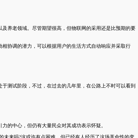
校以及养老领域。尽管期望很高，但物联网的采用还是比预期的要
动相协调的潜力，可以根据用户的生活方式自动响应并采取行
处于测试阶段，不过，在过去的几年里，在公路上不时可以看到
引力的中心，但仍有大量民众对其成功表示怀疑。
交通的未来吗?这或许有点困难，但已经有人经历了这场革命性的变