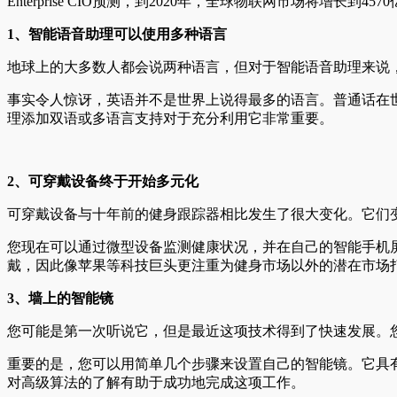
Enterprise CIO预测，到2020年，全球物联网市场将增长到4
1、智能语音助理可以使用多种语言
地球上的大多数人都会说两种语言，但对于智能语音助理来说
事实令人惊讶，英语并不是世界上说得最多的语言。普通话在
理添加双语或多语言支持对于充分利用它非常重要。
2、可穿戴设备终于开始多元化
可穿戴设备与十年前的健身跟踪器相比发生了很大变化。它们
您现在可以通过微型设备监测健康状况，并在自己的智能手机
戴，因此像苹果等科技巨头更注重为健身市场以外的潜在市场
3、墙上的智能镜
您可能是第一次听说它，但是最近这项技术得到了快速发展。
重要的是，您可以用简单几个步骤来设置自己的智能镜。它具
对高级算法的了解有助于成功地完成这项工作。