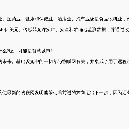
业、医药业、健康和保健业、酒店业、汽车业还是食品饮料业，
到140亿美元。传感器允许实时、安全和准确地监测数据，并通过
么?嗯，可能是智慧城市!
的未来。基础设施中的一切都与物联网有关，并集成了用于远程
接使最新的物联网发明能够朝着前进的方向迈出下一步，因为还