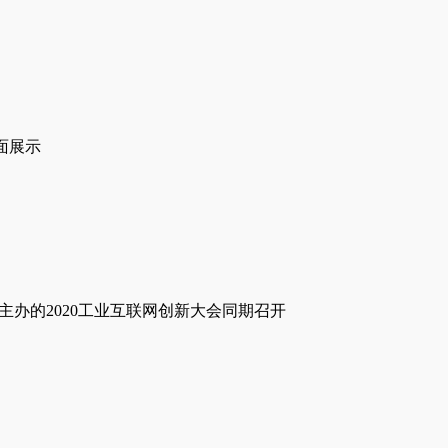
全面展示
主办的2020工业互联网创新大会同期召开