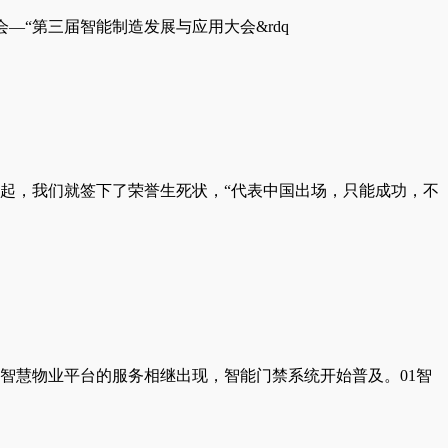
—“第三届智能制造发展与应用大会&rdq
起，我们就签下了荣誉生死状，“代表中国出场，只能成功，不
智慧物业平台的服务相继出现，智能门禁系统开始普及。01智