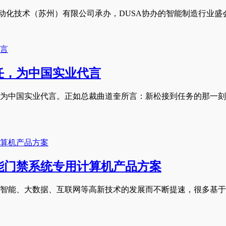
动化技术（苏州）有限公司承办，DUSA协办的智能制造行业盛会
任，为中国实业代言
为中国实业代言。正如总裁曲道奎所言：新松接到任务的那一刻
能门禁系统专用计算机产品方案
智能、大数据、互联网等高新技术的发展而不断提速，很多基于