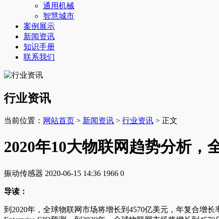
通用机械
智慧城市
案例展示
新闻资讯
知识手册
联系我们
行业资讯
当前位置：
网站首页
>
新闻资讯
>
行业资讯
> 正文
2020年10大物联网趋势分析，
振动传感器
2020-06-15 14:36
1966
0
导读：
到2020年，全球物联网市场将增长到4570亿美元，年复合增长率将达