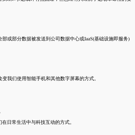
或部分数据被发送到公司数据中心或IaaS(基础设施即服务)
改变我们使用智能手机和其他数字屏幕的方式。
。
我们在日常生活中与科技互动的方式。