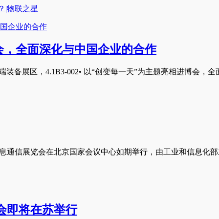
？|物联之星
会，全面深化与中国企业的合作
端装备展区，4.1B3-002• 以“创变每一天”为主题亮相进博会，
际信息通信展览会在北京国家会议中心如期举行，由工业和信息化部
大会即将在苏举行