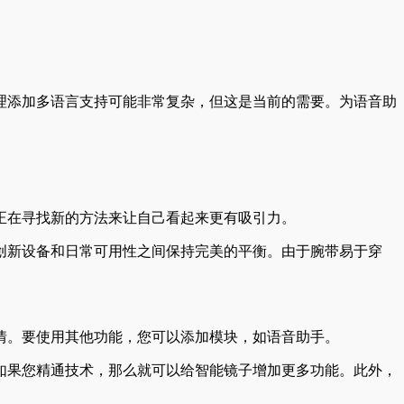
理添加多语言支持可能非常复杂，但这是当前的需要。为语音助
正在寻找新的方法来让自己看起来更有吸引力。
创新设备和日常可用性之间保持完美的平衡。由于腕带易于穿
情。要使用其他功能，您可以添加模块，如语音助手。
如果您精通技术，那么就可以给智能镜子增加更多功能。此外，