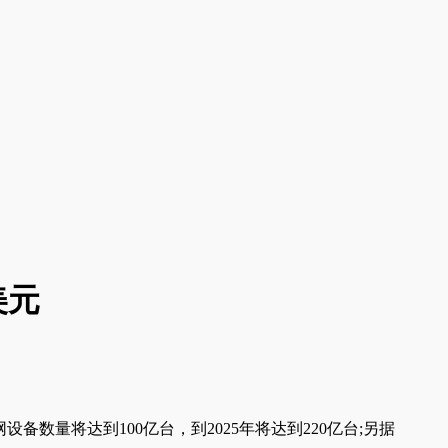
美元
联网设备数量将达到100亿台，到2025年将达到220亿台;另据