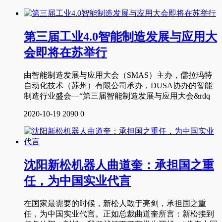
第三届工业4.0智能制造发展与应用大
会即将在苏举行
由智能制造发展与应用大会（SMAS）主办，儒拉玛特
自动化技术（苏州）有限公司承办，DUSA协办的智能
制造行业盛会—“第三届智能制造发展与应用大会&rdq
2020-10-19
2090
0
沈阳新松机器人曲道奎：承担国之重
任，为中国实业代言
在国家最需要的时候，新松人敢于亮剑，承担国之重
任，为中国实业代言。正如总裁曲道奎所言：新松接到