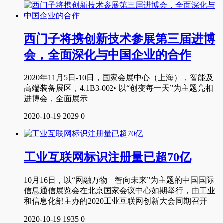
西门子将携创新技术参展第三届进博
会，全面深化与中国企业的合作
2020年11月5日-10日，国家会展中心（上海），智能及
高端装备展区，4.1B3-002• 以“创变每一天”为主题亮相
进博会，全面展示
2020-10-19
2029
0
工业互联网标识注册量已超70亿
10月16日，以“网融万物，智向未来”为主题的中国国际
信息通信展览会在北京国家会议中心如期举行，由工业
和信息化部主办的2020工业互联网创新大会同期召开
2020-10-19
1935
0