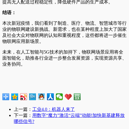
提高无人配送过程稳定性，降低硬件产品的生产成本。
结语：
本次新冠疫情，我们看到了制造、医疗、物流、智慧城市等行
业的物联网建设新挑战、新需求，也在某种程度上加大了国家
及社会大众对物联网的认知和重视程度，这些都将进一步催生
物联网应用新场景。
未来，在人工智能与5G技术的加持下，物联网场景应用将全
面智能化，助推各行业进一步整合发展资源，实现资源共享、
业务协同。
上一篇：
工业4.0：机器人来了
下一篇：
用数字“魔力”激活“云端”动能!加快新基建释放
哪些信号?