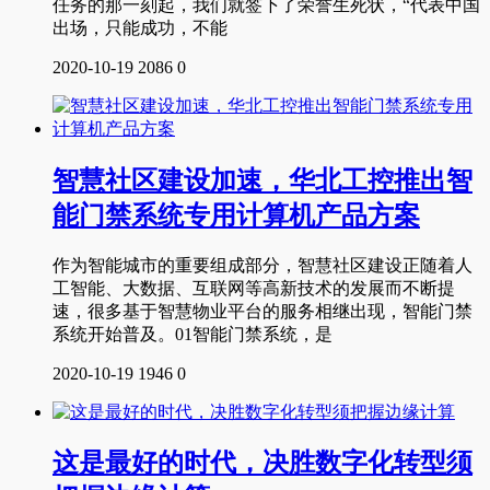
任务的那一刻起，我们就签下了荣誉生死状，“代表中国
出场，只能成功，不能
2020-10-19
2086
0
智慧社区建设加速，华北工控推出智
能门禁系统专用计算机产品方案
作为智能城市的重要组成部分，智慧社区建设正随着人
工智能、大数据、互联网等高新技术的发展而不断提
速，很多基于智慧物业平台的服务相继出现，智能门禁
系统开始普及。01智能门禁系统，是
2020-10-19
1946
0
这是最好的时代，决胜数字化转型须