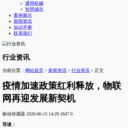
通用机械
智慧城市
案例展示
新闻资讯
知识手册
联系我们
行业资讯
当前位置：
网站首页
>
新闻资讯
>
行业资讯
> 正文
疫情加速政策红利释放，物联
网再迎发展新契机
振动传感器
2020-06-15 14:29
1847
0
导读：