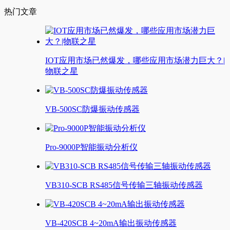
热门文章
IOT应用市场已然爆发，哪些应用市场潜力巨大？|
物联之星
VB-500SC防爆振动传感器
Pro-9000P智能振动分析仪
VB310-SCB RS485信号传输三轴振动传感器
VB-420SCB 4~20mA输出振动传感器