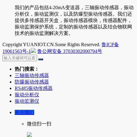
我们的产品包括4-20mA变送器，三轴振动传感器，振动
分析仪，振动监测仪，以及防爆型振动传感器。我们还
提供多传感器开关盒，振动传感器模块，传感器配件，
振动监测保护系统，定制的振动传感器以及结合物联网
技术的振动监测解决方案。
Copyright YUANIOT.CN.Some Rights Reserved.
鲁ICP备
19061563号-1
鲁公网安备 37030302000794号
热门搜索：
三轴振动传感器
防爆振动传感器
RS485振动传感器
振动分析仪
振动监测仪
关注我们
微信扫一扫