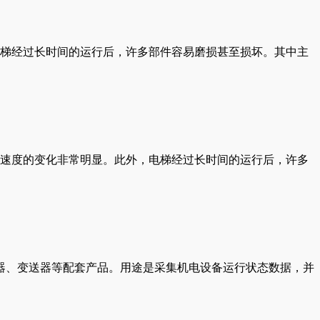
梯经过长时间的运行后，许多部件容易磨损甚至损坏。其中主
速度的变化非常明显。此外，电梯经过长时间的运行后，许多
器、变送器等配套产品。用途是采集机电设备运行状态数据，并