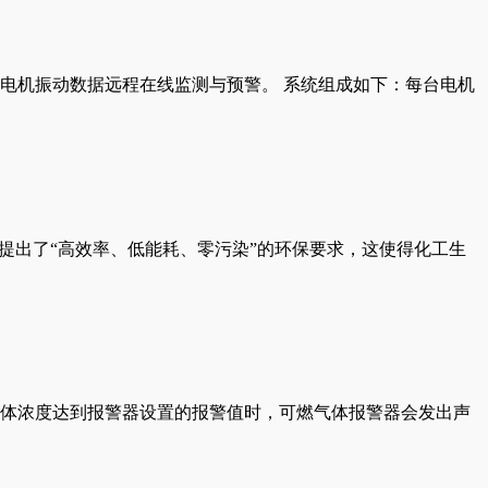
电机振动数据远程在线监测与预警。 系统组成如下：每台电机
提出了“高效率、低能耗、零污染”的环保要求，这使得化工生
体浓度达到报警器设置的报警值时，可燃气体报警器会发出声