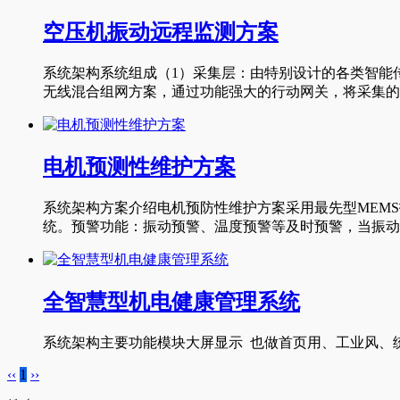
空压机振动远程监测方案
系统架构系统组成（1）采集层：由特别设计的各类智能
无线混合组网方案，通过功能强大的行动网关，将采集的数
电机预测性维护方案
系统架构方案介绍电机预防性维护方案采用最先型MEM
统。预警功能：振动预警、温度预警等及时预警，当振动/
全智慧型机电健康管理系统
系统架构主要功能模块大屏显示 也做首页用、工业风、统计
‹‹
1
››