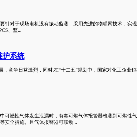
要针对于现场电机没有振动监测，采用先进的物联网技术，实现
S、监...
维护系统
，竞争日益激烈，同时,在“十二五”规划中，国家对化工企业也
中可燃性气体发生泄漏时，有毒可燃气体报警器检测到可燃性气
安全措施。且气体报警器可联动...