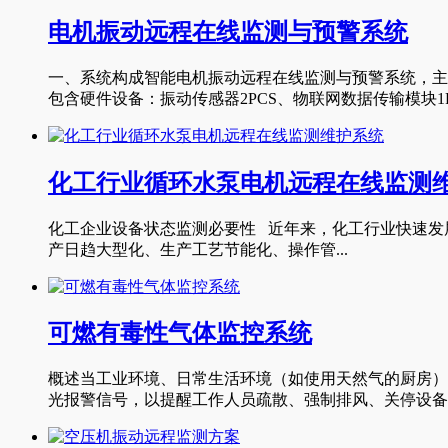
电机振动远程在线监测与预警系统
一、系统构成智能电机振动远程在线监测与预警系统，主
包含硬件设备：振动传感器2PCS、物联网数据传输模块1PC
化工行业循环水泵电机远程在线监测
化工企业设备状态监测必要性 近年来，化工行业快速发展
产日趋大型化、生产工艺节能化、操作管...
可燃有毒性气体监控系统
概述当工业环境、日常生活环境（如使用天然气的厨房）
光报警信号，以提醒工作人员疏散、强制排风、关停设备等