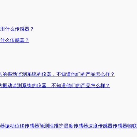
用什么传感器？
的振动监测系统的仪器，不知道他们的产品怎么样？
器
振动
位移传感器
预测性维护
温度传感器
速度传感器
传感器
物联