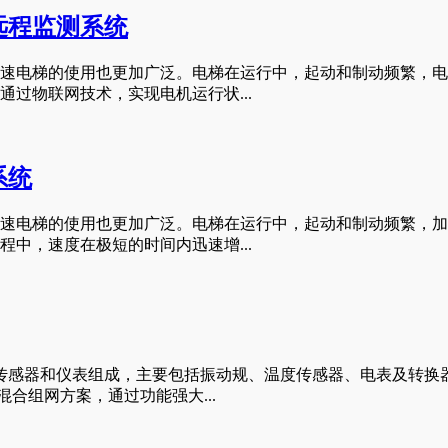
远程监测系统
速电梯的使用也更加广泛。电梯在运行中，起动和制动频繁，电
过物联网技术，实现电机运行状...
系统
速电梯的使用也更加广泛。电梯在运行中，起动和制动频繁，加
中，速度在极短的时间内迅速增...
传感器和仪表组成，主要包括振动规、温度传感器、电表及转换
合组网方案，通过功能强大...