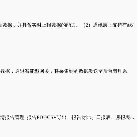
数据，并具备实时上报数据的能力。（2）通讯层：支持有线/
度数据，通过智能型网关，将采集到的数据发送至后台管理系
管理 报告PDF/CSV导出、报告对比、日报表、月报表...