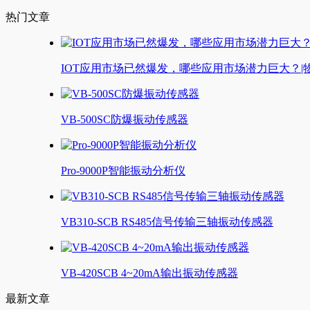
热门文章
IOT应用市场已然爆发，哪些应用市场潜力巨大？|
VB-500SC防爆振动传感器
Pro-9000P智能振动分析仪
VB310-SCB RS485信号传输三轴振动传感器
VB-420SCB 4~20mA输出振动传感器
最新文章