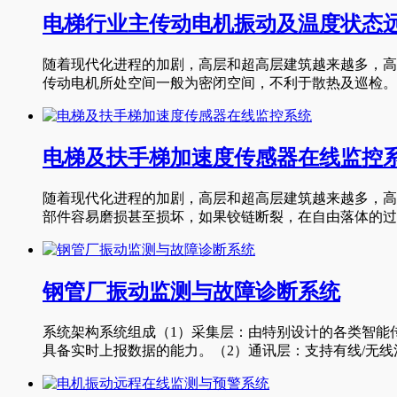
电梯行业主传动电机振动及温度状态
随着现代化进程的加剧，高层和超高层建筑越来越多，高
传动电机所处空间一般为密闭空间，不利于散热及巡检。通
电梯及扶手梯加速度传感器在线监控
随着现代化进程的加剧，高层和超高层建筑越来越多，高
部件容易磨损甚至损坏，如果铰链断裂，在自由落体的过程
钢管厂振动监测与故障诊断系统
系统架构系统组成（1）采集层：由特别设计的各类智能
具备实时上报数据的能力。（2）通讯层：支持有线/无线混