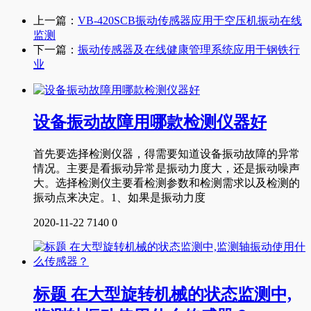
上一篇：
VB-420SCB振动传感器应用于空压机振动在线
监测
下一篇：
振动传感器及在线健康管理系统应用于钢铁行
业
设备振动故障用哪款检测仪器好
首先要选择检测仪器，得需要知道设备振动故障的异常
情况。主要是看振动异常是振动力度大，还是振动噪声
大。选择检测仪主要看检测参数和检测需求以及检测的
振动点来决定。1、如果是振动力度
2020-11-22
7140
0
标题 在大型旋转机械的状态监测中,