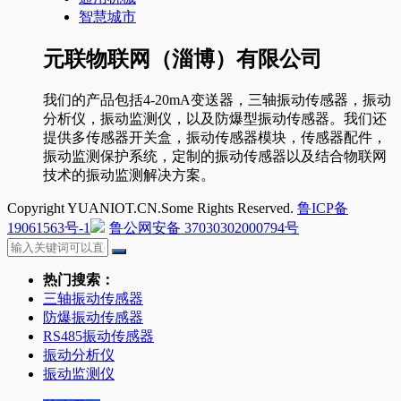
智慧城市
元联物联网（淄博）有限公司
我们的产品包括4-20mA变送器，三轴振动传感器，振动
分析仪，振动监测仪，以及防爆型振动传感器。我们还
提供多传感器开关盒，振动传感器模块，传感器配件，
振动监测保护系统，定制的振动传感器以及结合物联网
技术的振动监测解决方案。
Copyright YUANIOT.CN.Some Rights Reserved.
鲁ICP备
19061563号-1
鲁公网安备 37030302000794号
热门搜索：
三轴振动传感器
防爆振动传感器
RS485振动传感器
振动分析仪
振动监测仪