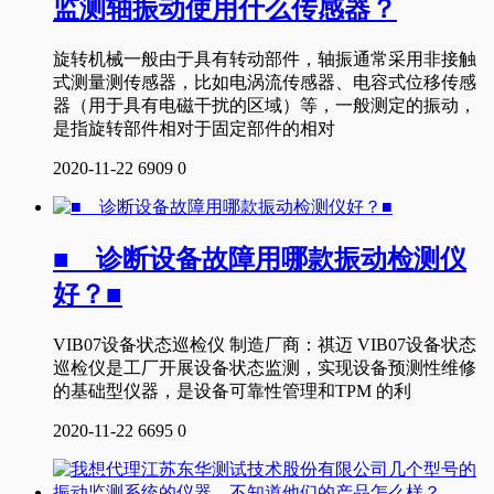
监测轴振动使用什么传感器？
旋转机械一般由于具有转动部件，轴振通常采用非接触
式测量测传感器，比如电涡流传感器、电容式位移传感
器（用于具有电磁干扰的区域）等，一般测定的振动，
是指旋转部件相对于固定部件的相对
2020-11-22
6909
0
■ 诊断设备故障用哪款振动检测仪
好？■
VIB07设备状态巡检仪 制造厂商：祺迈 VIB07设备状态
巡检仪是工厂开展设备状态监测，实现设备预测性维修
的基础型仪器，是设备可靠性管理和TPM 的利
2020-11-22
6695
0