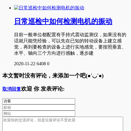
日常巡检中如何检测电机的振动
目前一般单位都配置有手持式震动监测仪，如果没有的
话就只能凭经验，可以先在已知的转动设备上建立感
觉，再到要检查的设备上进行实地感觉，要按照垂直、
水平、轴向三个方向进行感触，逐步建
2020-11-22
6408
0
本文暂时没有评论，来添加一个吧(●'◡'●)
欢迎
你
发表评论:
取消回复