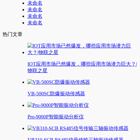
未命名
未命名
未命名
未命名
热门文章
IOT应用市场已然爆发，哪些应用市场潜力巨大？|
物联之星
VB-500SC防爆振动传感器
Pro-9000P智能振动分析仪
VB310-SCB RS485信号传输三轴振动传感器