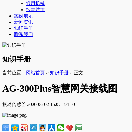
通用机械
智慧城市
案例展示
新闻资讯
知识手册
联系我们
知识手册
当前位置：
网站首页
>
知识手册
> 正文
AG-300Plus智慧网关接线图
振动传感器
2020-06-02 15:07
1941
0