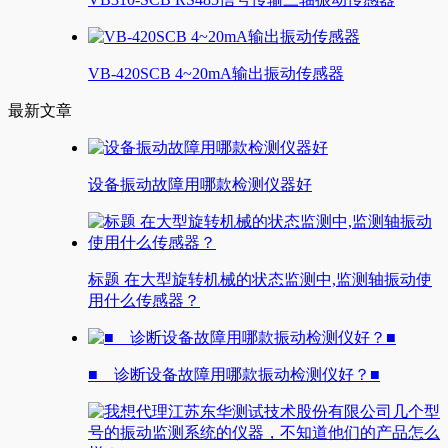
VB-420SCB 4~20mA输出振动传感器
最新文章
设备振动故障用哪款检测仪器好
标题 在大型旋转机械的状态监测中,监测轴振动使
用什么传感器？
■ 诊断设备故障用哪款振动检测仪好？■