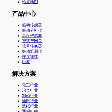
站点地图
产品中心
振动传感器
振动分析仪
温度传感器
智慧型网关
信号转换器
振动监测仪
连接线缆
磁座
解决方案
化工行业
冶金行业
制药行业
油田行业
造纸行业
通用机械