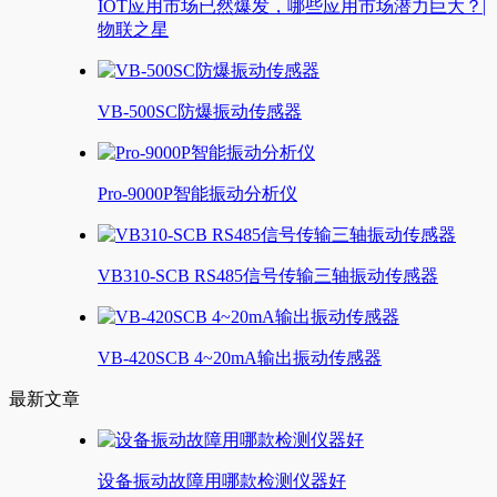
IOT应用市场已然爆发，哪些应用市场潜力巨大？|
物联之星
VB-500SC防爆振动传感器
Pro-9000P智能振动分析仪
VB310-SCB RS485信号传输三轴振动传感器
VB-420SCB 4~20mA输出振动传感器
最新文章
设备振动故障用哪款检测仪器好