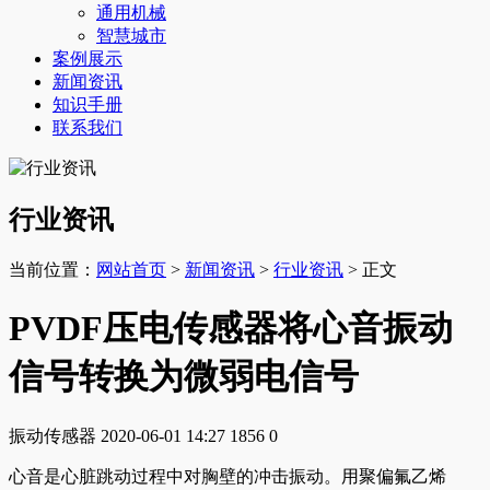
通用机械
智慧城市
案例展示
新闻资讯
知识手册
联系我们
行业资讯
当前位置：
网站首页
>
新闻资讯
>
行业资讯
> 正文
PVDF压电传感器将心音振动
信号转换为微弱电信号
振动传感器
2020-06-01 14:27
1856
0
心音是心脏跳动过程中对胸壁的冲击振动。用聚偏氟乙烯