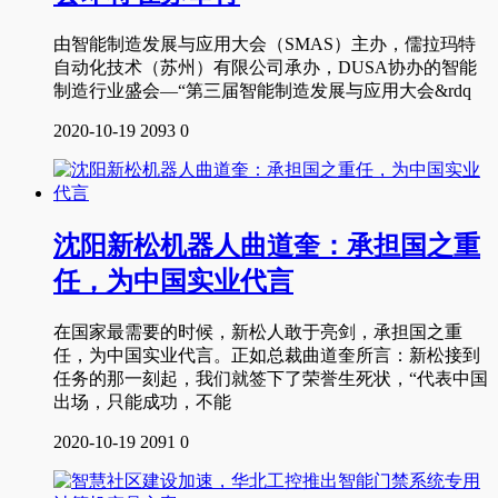
由智能制造发展与应用大会（SMAS）主办，儒拉玛特
自动化技术（苏州）有限公司承办，DUSA协办的智能
制造行业盛会—“第三届智能制造发展与应用大会&rdq
2020-10-19
2093
0
沈阳新松机器人曲道奎：承担国之重
任，为中国实业代言
在国家最需要的时候，新松人敢于亮剑，承担国之重
任，为中国实业代言。正如总裁曲道奎所言：新松接到
任务的那一刻起，我们就签下了荣誉生死状，“代表中国
出场，只能成功，不能
2020-10-19
2091
0