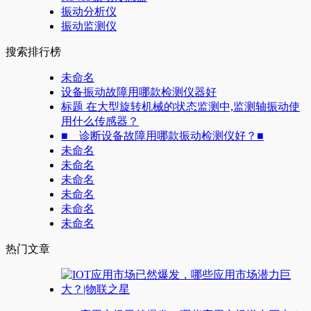
振动分析仪
振动监测仪
搜索排行榜
未命名
设备振动故障用哪款检测仪器好
标题 在大型旋转机械的状态监测中,监测轴振动使
用什么传感器？
■ 诊断设备故障用哪款振动检测仪好？■
未命名
未命名
未命名
未命名
未命名
未命名
热门文章