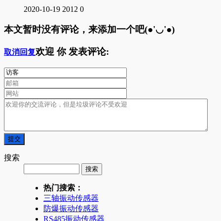
2020-10-19
2012
0
本文暂时没有评论，来添加一个吧(●'◡'●)
欢迎
你
发表评论:
取消回复
搜索
热门搜索：
三轴振动传感器
防爆振动传感器
RS485振动传感器