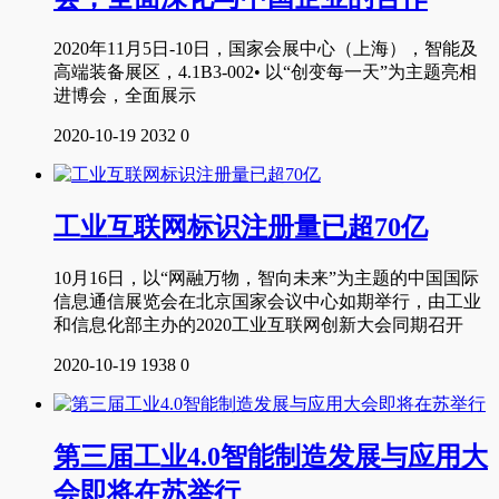
2020年11月5日-10日，国家会展中心（上海），智能及
高端装备展区，4.1B3-002• 以“创变每一天”为主题亮相
进博会，全面展示
2020-10-19
2032
0
工业互联网标识注册量已超70亿
10月16日，以“网融万物，智向未来”为主题的中国国际
信息通信展览会在北京国家会议中心如期举行，由工业
和信息化部主办的2020工业互联网创新大会同期召开
2020-10-19
1938
0
第三届工业4.0智能制造发展与应用大
会即将在苏举行