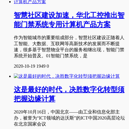
智慧社区建设加速，华北工控推出智
能门禁系统专用计算机产品方案
作为智能城市的重要组成部分，智慧社区建设正随着人
工智能、大数据、互联网等高新技术的发展而不断提
速，很多基于智慧物业平台的服务相继出现，智能门禁
系统开始普及。01智能门禁系统，是
2020-10-19
1949
0
这是最好的时代，决胜数字化转型须
把握边缘计算
2020年10月16日，中国北京——由工业和信息化部主
办，被誉为“ICT领域的达沃斯”的ICT中国2020高层论坛
在北京国家会议