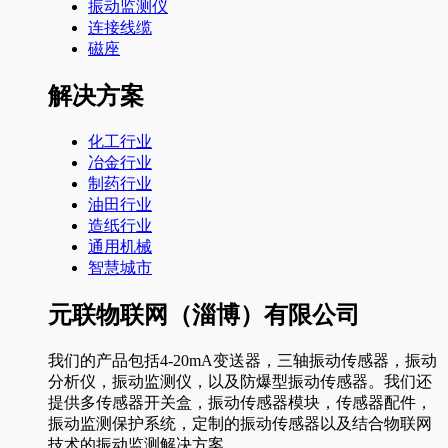
振动监测仪
连接线缆
磁座
解决方案
化工行业
冶金行业
制药行业
油田行业
造纸行业
通用机械
智慧城市
元联物联网（淄博）有限公司
我们的产品包括4-20mA变送器，三轴振动传感器，振动
分析仪，振动监测仪，以及防爆型振动传感器。我们还
提供多传感器开关盒，振动传感器模块，传感器配件，
振动监测保护系统，定制的振动传感器以及结合物联网
技术的振动监测解决方案。