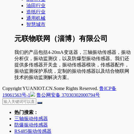
油田行业
造纸行业
通用机械
智慧城市
元联物联网（淄博）有限公司
我们的产品包括4-20mA变送器，三轴振动传感器，振动
分析仪，振动监测仪，以及防爆型振动传感器。我们还
提供多传感器开关盒，振动传感器模块，传感器配件，
振动监测保护系统，定制的振动传感器以及结合物联网
技术的振动监测解决方案。
Copyright YUANIOT.CN.Some Rights Reserved.
鲁ICP备
19061563号-1
鲁公网安备 37030302000794号
热门搜索：
三轴振动传感器
防爆振动传感器
RS485振动传感器