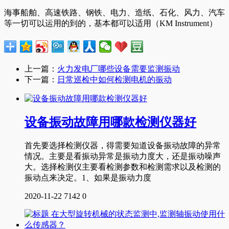
海事船舶、高速铁路、钢铁、电力、造纸、石化、风力、汽车
等一切可以运用的到的，基本都可以适用（KM Instrument）
上一篇：
火力发电厂哪些设备需要监测振动
下一篇：
日常巡检中如何检测电机的振动
设备振动故障用哪款检测仪器好
首先要选择检测仪器，得需要知道设备振动故障的异常
情况。主要是看振动异常是振动力度大，还是振动噪声
大。选择检测仪主要看检测参数和检测需求以及检测的
振动点来决定。1、如果是振动力度
2020-11-22
7142
0