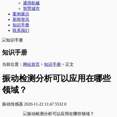
通用机械
智慧城市
案例展示
新闻资讯
知识手册
联系我们
知识手册
当前位置：
网站首页
>
知识手册
> 正文
振动检测分析可以应用在哪些
领域？
振动传感器
2020-11-22 11:47
5532
0