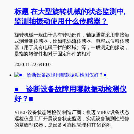
标题 在大型旋转机械的状态监测中,
监测轴振动使用什么传感器？
旋转机械一般由于具有转动部件，轴振通常采用非接触
式测量测传感器，比如电涡流传感器、电容式位移传感
器（用于具有电磁干扰的区域）等，一般测定的振动，
是指旋转部件相对于固定部件的相对
2020-11-22
6910
0
■ 诊断设备故障用哪款振动检测仪
好？■
VIB07设备状态巡检仪 制造厂商：祺迈 VIB07设备状态
巡检仪是工厂开展设备状态监测，实现设备预测性维修
的基础型仪器，是设备可靠性管理和TPM 的利