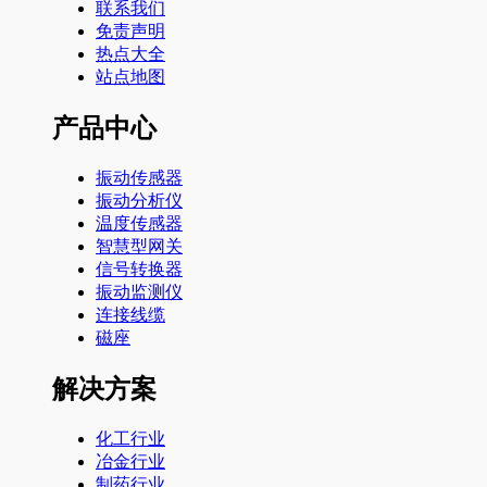
联系我们
免责声明
热点大全
站点地图
产品中心
振动传感器
振动分析仪
温度传感器
智慧型网关
信号转换器
振动监测仪
连接线缆
磁座
解决方案
化工行业
冶金行业
制药行业