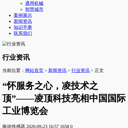
通用机械
智慧城市
案例展示
新闻资讯
知识手册
联系我们
行业资讯
当前位置：
网站首页
>
新闻资讯
>
行业资讯
> 正文
“怀服务之心，凌技术之
顶”——凌顶科技亮相中国国际
工业博览会
振动传感器
2020-09-23 16:57
1658
0