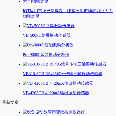
IOT应用市场已然爆发，哪些应用市场潜力巨大？|
物联之星
VB-500SC防爆振动传感器
Pro-9000P智能振动分析仪
VB310-SCB RS485信号传输三轴振动传感器
VB-420SCB 4~20mA输出振动传感器
最新文章