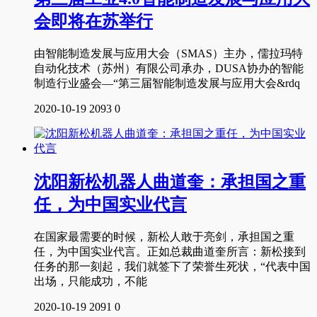
会即将在苏举行
由智能制造发展与应用大会（SMAS）主办，儒拉玛特
自动化技术（苏州）有限公司承办，DUSA协办的智能
制造行业盛会—“第三届智能制造发展与应用大会&rdq
2020-10-19
2093
0
沈阳新松机器人曲道奎：承担国之重
任，为中国实业代言
在国家最需要的时候，新松人敢于亮剑，承担国之重
任，为中国实业代言。正如总裁曲道奎所言：新松接到
任务的那一刻起，我们就签下了荣誉生死状，“代表中国
出场，只能成功，不能
2020-10-19
2091
0