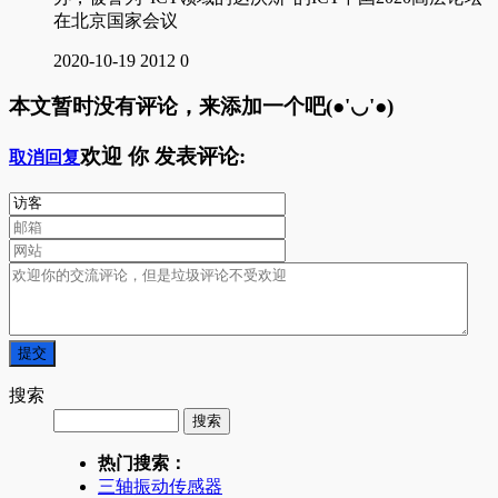
在北京国家会议
2020-10-19
2012
0
本文暂时没有评论，来添加一个吧(●'◡'●)
欢迎
你
发表评论:
取消回复
搜索
热门搜索：
三轴振动传感器