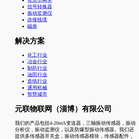
智慧型网关
信号转换器
振动监测仪
连接线缆
磁座
解决方案
化工行业
冶金行业
制药行业
油田行业
造纸行业
通用机械
智慧城市
元联物联网（淄博）有限公司
我们的产品包括4-20mA变送器，三轴振动传感器，振动
分析仪，振动监测仪，以及防爆型振动传感器。我们还
提供多传感器开关盒，振动传感器模块，传感器配件，