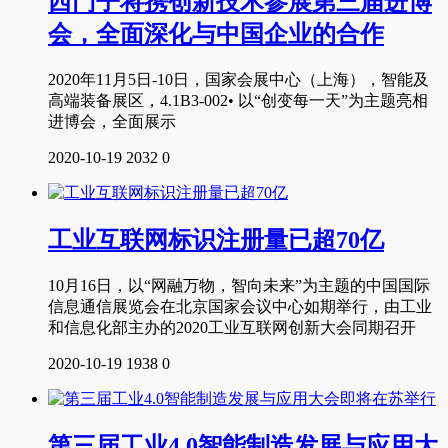
西门子将携创新技术参展第三届进博
会，全面深化与中国企业的合作
2020年11月5日-10日，国家会展中心（上海），智能及
高端装备展区，4.1B3-002• 以“创变每一天”为主题亮相
进博会，全面展示
2020-10-19
2032
0
工业互联网标识注册量已超70亿
10月16日，以“网融万物，智向未来”为主题的中国国际
信息通信展览会在北京国家会议中心如期举行，由工业
和信息化部主办的2020工业互联网创新大会同期召开
2020-10-19
1938
0
第三届工业4.0智能制造发展与应用大