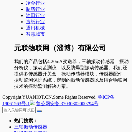
冶金行业
制药行业
油田行业
造纸行业
通用机械
智慧城市
元联物联网（淄博）有限公司
我们的产品包括4-20mA变送器，三轴振动传感器，振动
分析仪，振动监测仪，以及防爆型振动传感器。我们还
提供多传感器开关盒，振动传感器模块，传感器配件，
振动监测保护系统，定制的振动传感器以及结合物联网
技术的振动监测解决方案。
Copyright YUANIOT.CN.Some Rights Reserved.
鲁ICP备
19061563号-1
鲁公网安备 37030302000794号
热门搜索：
三轴振动传感器