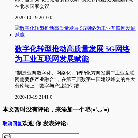
在北京国家会议
2020-10-19
2010
0
数字化转型推动高质量发展 5G网络
为工业互联网发展赋能
“制造业向数字化、网络化、智能化方向发展”“工业互联
网需要多产业融合”，在第三届数字中国建设峰会的各大
分论坛上，数字与产业如何结
2020-10-19
2141
0
本文暂时没有评论，来添加一个吧(●'◡'●)
欢迎
你
发表评论:
取消回复