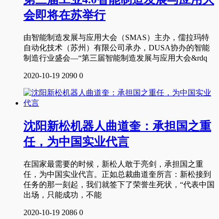
会即将在苏举行
由智能制造发展与应用大会（SMAS）主办，儒拉玛特
自动化技术（苏州）有限公司承办，DUSA协办的智能
制造行业盛会—“第三届智能制造发展与应用大会&rdq
2020-10-19
2090
0
沈阳新松机器人曲道奎：承担国之重
任，为中国实业代言
在国家最需要的时候，新松人敢于亮剑，承担国之重
任，为中国实业代言。正如总裁曲道奎所言：新松接到
任务的那一刻起，我们就签下了荣誉生死状，“代表中国
出场，只能成功，不能
2020-10-19
2086
0