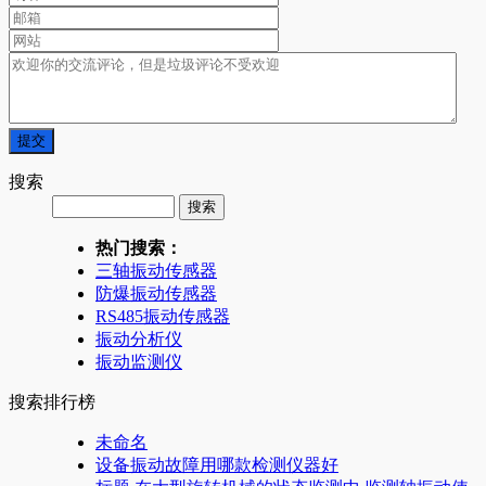
搜索
热门搜索：
三轴振动传感器
防爆振动传感器
RS485振动传感器
振动分析仪
振动监测仪
搜索排行榜
未命名
设备振动故障用哪款检测仪器好