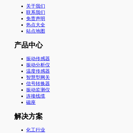
关于我们
联系我们
免责声明
热点大全
站点地图
产品中心
振动传感器
振动分析仪
温度传感器
智慧型网关
信号转换器
振动监测仪
连接线缆
磁座
解决方案
化工行业