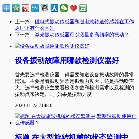
上一篇：
磁电式振动传感器和磁电式转速传感器在工作
原理上有什么区别
下一篇：
激光振动传感器可以测量多高频率的振动？
设备振动故障用哪款检测仪器好
首先要选择检测仪器，得需要知道设备振动故障的异常
情况。主要是看振动异常是振动力度大，还是振动噪声
大。选择检测仪主要看检测参数和检测需求以及检测的
振动点来决定。1、如果是振动力度
2020-11-22
7148
0
标题 在大型旋转机械的状态监测中,