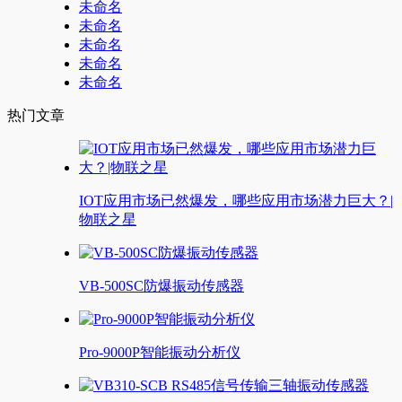
未命名
未命名
未命名
未命名
未命名
热门文章
IOT应用市场已然爆发，哪些应用市场潜力巨大？|
物联之星
VB-500SC防爆振动传感器
Pro-9000P智能振动分析仪