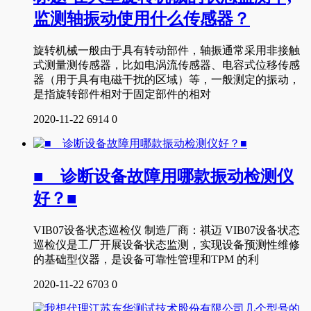
监测轴振动使用什么传感器？
旋转机械一般由于具有转动部件，轴振通常采用非接触
式测量测传感器，比如电涡流传感器、电容式位移传感
器（用于具有电磁干扰的区域）等，一般测定的振动，
是指旋转部件相对于固定部件的相对
2020-11-22
6914
0
■ 诊断设备故障用哪款振动检测仪
好？■
VIB07设备状态巡检仪 制造厂商：祺迈 VIB07设备状态
巡检仪是工厂开展设备状态监测，实现设备预测性维修
的基础型仪器，是设备可靠性管理和TPM 的利
2020-11-22
6703
0