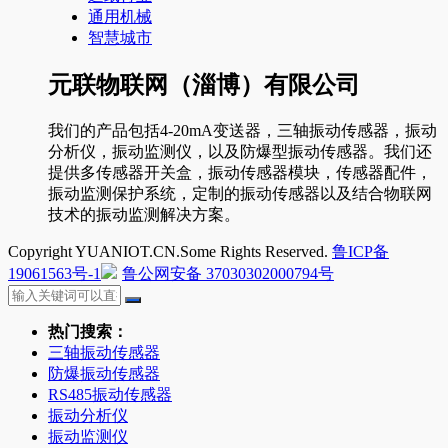
通用机械
智慧城市
元联物联网（淄博）有限公司
我们的产品包括4-20mA变送器，三轴振动传感器，振动
分析仪，振动监测仪，以及防爆型振动传感器。我们还
提供多传感器开关盒，振动传感器模块，传感器配件，
振动监测保护系统，定制的振动传感器以及结合物联网
技术的振动监测解决方案。
Copyright YUANIOT.CN.Some Rights Reserved.
鲁ICP备
19061563号-1
鲁公网安备 37030302000794号
热门搜索：
三轴振动传感器
防爆振动传感器
RS485振动传感器
振动分析仪
振动监测仪