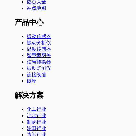
热点大全
站点地图
产品中心
振动传感器
振动分析仪
温度传感器
智慧型网关
信号转换器
振动监测仪
连接线缆
磁座
解决方案
化工行业
冶金行业
制药行业
油田行业
造纸行业