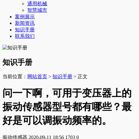
通用机械
智慧城市
案例展示
新闻资讯
知识手册
联系我们
知识手册
当前位置：
网站首页
>
知识手册
> 正文
问一下啊，可用于变压器上的
振动传感器型号都有哪些？最
好是可以调振动频率的。
振动传感器
2020-09-11 18:56
1703
0