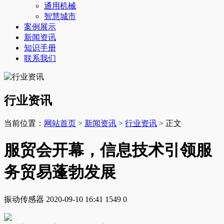
通用机械
智慧城市
案例展示
新闻资讯
知识手册
联系我们
行业资讯
当前位置：
网站首页
>
新闻资讯
>
行业资讯
> 正文
服贸会开幕，信息技术引领服
务贸易蓬勃发展
振动传感器
2020-09-10 16:41
1549
0