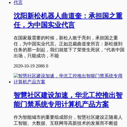
沈阳新松机器人曲道奎：承担国之重
任，为中国实业代言
在国家最需要的时候，新松人敢于亮剑，承担国之重
任，为中国实业代言。正如总裁曲道奎所言：新松接到
任务的那一刻起，我们就签下了荣誉生死状，“代表中国
出场，只能成功，不能
2020-10-19
2086
0
智慧社区建设加速，华北工控推出智
能门禁系统专用计算机产品方案
作为智能城市的重要组成部分，智慧社区建设正随着人
工智能、大数据、互联网等高新技术的发展而不断提