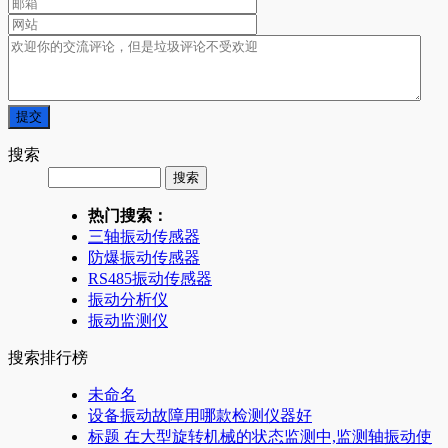
搜索
热门搜索：
三轴振动传感器
防爆振动传感器
RS485振动传感器
振动分析仪
振动监测仪
搜索排行榜
未命名
设备振动故障用哪款检测仪器好
标题 在大型旋转机械的状态监测中,监测轴振动使