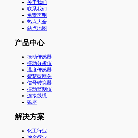
关于我们
联系我们
免责声明
热点大全
站点地图
产品中心
振动传感器
振动分析仪
温度传感器
智慧型网关
信号转换器
振动监测仪
连接线缆
磁座
解决方案
化工行业
冶金行业