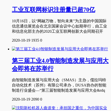
工业互联网标识注册量已超70亿
10月16日，以“网融万物，智向未来”为主题的中国国际
信息通信展览会在北京国家会议中心如期举行，由工业
和信息化部主办的2020工业互联网创新大会同期召开
2020-10-19
1935
0
第三届工业4.0智能制造发展与应用大
会即将在苏举行
由智能制造发展与应用大会（SMAS）主办，儒拉玛特
自动化技术（苏州）有限公司承办，DUSA协办的智能
制造行业盛会—“第三届智能制造发展与应用大会&rdq
2020-10-19
2090
0