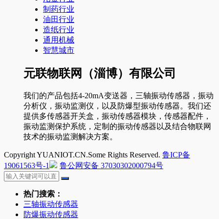
制药行业
油田行业
造纸行业
通用机械
智慧城市
元联物联网（淄博）有限公司
我们的产品包括4-20mA变送器，三轴振动传感器，振动
分析仪，振动监测仪，以及防爆型振动传感器。我们还
提供多传感器开关盒，振动传感器模块，传感器配件，
振动监测保护系统，定制的振动传感器以及结合物联网
技术的振动监测解决方案。
Copyright YUANIOT.CN.Some Rights Reserved.
鲁ICP备
19061563号-1
鲁公网安备 37030302000794号
热门搜索：
三轴振动传感器
防爆振动传感器