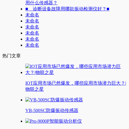
用什么传感器？
■ 诊断设备故障用哪款振动检测仪好？■
未命名
未命名
未命名
未命名
未命名
未命名
热门文章
IOT应用市场已然爆发，哪些应用市场潜力巨大？|
物联之星
VB-500SC防爆振动传感器