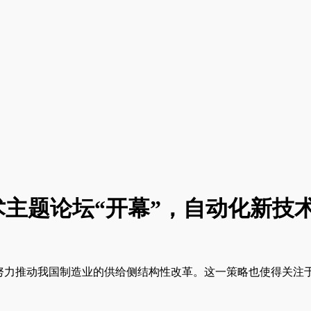
主题论坛“开幕”，自动化新技
，努力推动我国制造业的供给侧结构性改革。这一策略也使得关注