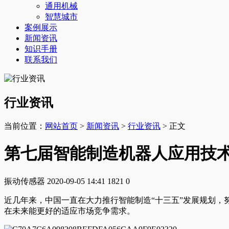
通用机械
智慧城市
案例展示
新闻资讯
知识手册
联系我们
行业资讯
当前位置：
网站首页
>
新闻资讯
>
行业资讯
> 正文
第七届智能制造机器人应用技术
振动传感器
2020-09-05 14:41
1821
0
近几年来，中国一直在大力推行智能制造“十三五”发展规划
在未来能更好的适应市场竞争需求。