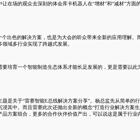
让在场的观众去深刻的体会库卡机器人在“增材”和“减材”方面
一个个出色的解决方案，也是为大会的听众带来全新的应用理解。
多领域多行业实现了跨越式发展。
需要培育一个智能制造生态体系才能长足发展的，更是需要以此
题是关于“雷赛智能E总线解决方案分享”。杨总监先从简单的
沉浸其中。而且雷赛此次还抛出全新的概念“打造行业解决方案生
产品方案组合，更多的合作伙伴价值产出，可以说这是属于行业