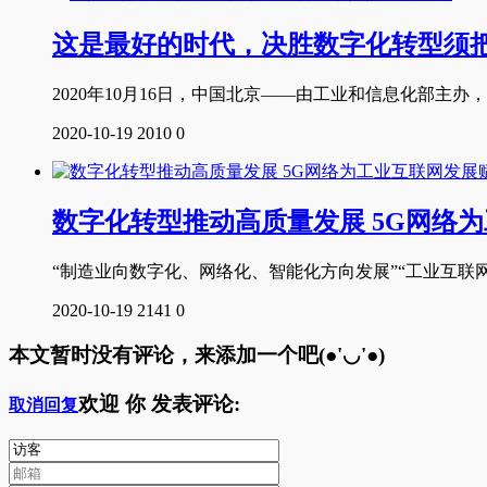
这是最好的时代，决胜数字化转型须
2020年10月16日，中国北京——由工业和信息化部主办，
2020-10-19
2010
0
数字化转型推动高质量发展 5G网络
“制造业向数字化、网络化、智能化方向发展”“工业互
2020-10-19
2141
0
本文暂时没有评论，来添加一个吧(●'◡'●)
欢迎
你
发表评论:
取消回复