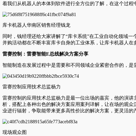
着我们从机器人的本体到软件进行全方位的了解，在这个过程中
库卡机器人华南区销售经理钱龙
同时，钱经理还给大家讲解了“库卡系统”在工业自动化领域
并购活动都在不断丰富库卡自身的工业体系，让库卡机器人在
雷赛控制：雷赛智能E总线解决方案分享
智能制造在发展过程中是需要和不同领域企业紧密合作的，是
雷赛控制应用技术总监杨力
雷赛控制的应用技术总监杨力是最一位出场的嘉宾，他的演讲主
析，搭配上各种出色的解决方案应用案列详解，让在场的观众
业进行辐射，争取能带来更多高性价比的解决方案，更灵活的
现场观众图