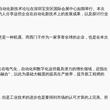
之自动化新技术论坛在深圳宝安区国际会展中心如期举行。本次
的人分享这些企业在自动化新技术上的发展成果，以及探讨行业
更是一种机遇。而西门子作为一家享誉全球的企业，也是在本次
注在电气化，自动化和数字化这些最具潜力的增长领域，还指出
相融合”，以此为基础大幅度的提高生产效率，提升新工程师的
，但是工业技术的进步也是要得到市场的认可才算的上完美。所