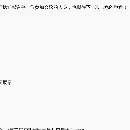
里我们感谢每一位参加会议的人员，也期待下一次与您的重逢！
全面展示