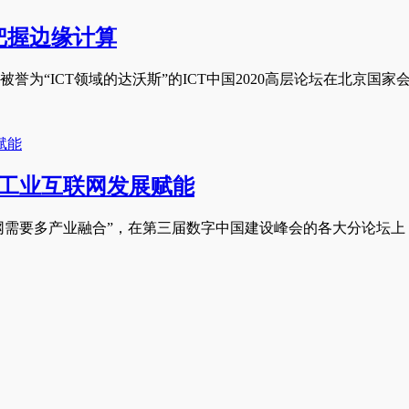
把握边缘计算
被誉为“ICT领域的达沃斯”的ICT中国2020高层论坛在北京国家
为工业互联网发展赋能
联网需要多产业融合”，在第三届数字中国建设峰会的各大分论坛