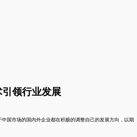
术引领行业发展
于中国市场的国内外企业都在积极的调整自己的发展方向，以期