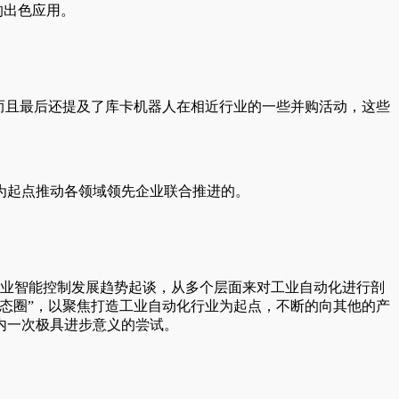
的出色应用。
而且最后还提及了库卡机器人在相近行业的一些并购活动，这些
为起点推动各领域领先企业联合推进的。
行业智能控制发展趋势起谈，从多个层面来对工业自动化进行剖
态圈”，以聚焦打造工业自动化行业为起点，不断的向其他的产
内一次极具进步意义的尝试。