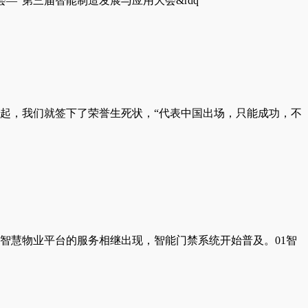
—“第三届智能制造发展与应用大会&rdq
起，我们就签下了荣誉生死状，“代表中国出场，只能成功，不
智慧物业平台的服务相继出现，智能门禁系统开始普及。01智