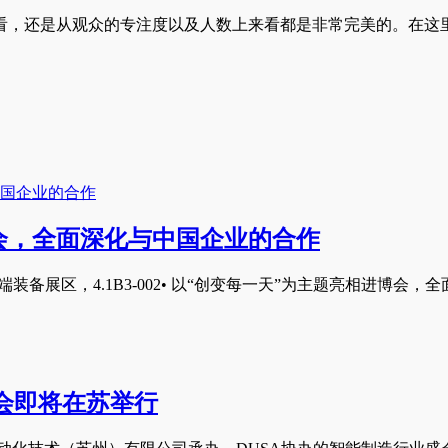
看，还是从观众的专注度以及人数上来看都是非常完美的。在这
会，全面深化与中国企业的合作
端装备展区，4.1B3-002• 以“创变每一天”为主题亮相进博会，
大会即将在苏举行