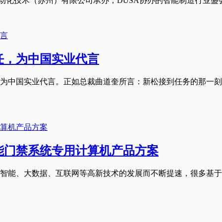
动化技术（苏州）有限公司承办，DUSA协办的智能制造行业盛会
任，为中国实业代言
为中国实业代言。正如总裁曲道奎所言：新松接到任务的那一刻
能门禁系统专用计算机产品方案
智能、大数据、互联网等高新技术的发展而不断提速，很多基于