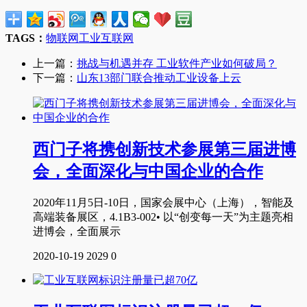
TAGS：
物联网
工业互联网
上一篇：
挑战与机遇并存 工业软件产业如何破局？
下一篇：
山东13部门联合推动工业设备上云
西门子将携创新技术参展第三届进博
会，全面深化与中国企业的合作
2020年11月5日-10日，国家会展中心（上海），智能及
高端装备展区，4.1B3-002• 以“创变每一天”为主题亮相
进博会，全面展示
2020-10-19
2029
0