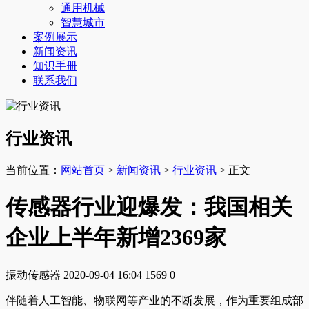
通用机械
智慧城市
案例展示
新闻资讯
知识手册
联系我们
行业资讯
当前位置：
网站首页
>
新闻资讯
>
行业资讯
> 正文
传感器行业迎爆发：我国相关
企业上半年新增2369家
振动传感器
2020-09-04 16:04
1569
0
伴随着人工智能、物联网等产业的不断发展，作为重要组成部