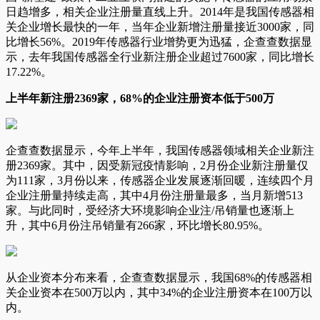
日趋增多，相关企业注册量直线上升。2014年是我国传感器相
关企业增长最快的一年，当年企业新增注册量接近3000家，同
比增长56%。2019年传感器行业增势更为迅猛，企查查数据显
示，去年我国传感器全行业新注册企业超过7600家，同比增长
17.22%。
上半年新注册2369家，68%的企业注册资本低于500万
企查查数据显示，今年上半年，我国传感器领域相关企业新注
册2369家。其中，因受新冠疫情影响，2月份企业新注册量仅
为111家，3月份以来，传感器企业发展逐渐回暖，连续四个月
企业注册量持续走高，其中4月份注册量最多，当月新增513
家。与此同时，受经济大环境影响企业注/吊销量也逐渐上
升，其中6月份注吊销量有266家，环比增长80.95%。
从企业资本分布来看，企查查数据显示，我国68%的传感器相
关企业资本在500万以内，其中34%的企业注册资本在100万以
内。