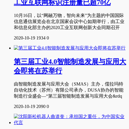
工业互联网标识注册量已超70亿
10月16日，以“网融万物，智向未来”为主题的中国国际
信息通信展览会在北京国家会议中心如期举行，由工业
和信息化部主办的2020工业互联网创新大会同期召开
2020-10-19
1934
0
第三届工业4.0智能制造发展与应用大
会即将在苏举行
由智能制造发展与应用大会（SMAS）主办，儒拉玛特
自动化技术（苏州）有限公司承办，DUSA协办的智能
制造行业盛会—“第三届智能制造发展与应用大会&rdq
2020-10-19
2090
0