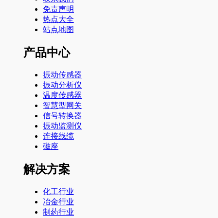
免责声明
热点大全
站点地图
产品中心
振动传感器
振动分析仪
温度传感器
智慧型网关
信号转换器
振动监测仪
连接线缆
磁座
解决方案
化工行业
冶金行业
制药行业