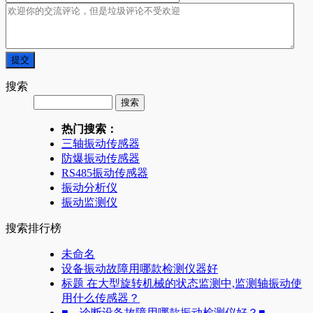
搜索
热门搜索：
三轴振动传感器
防爆振动传感器
RS485振动传感器
振动分析仪
振动监测仪
搜索排行榜
未命名
设备振动故障用哪款检测仪器好
标题 在大型旋转机械的状态监测中,监测轴振动使
用什么传感器？
■ 诊断设备故障用哪款振动检测仪好？■