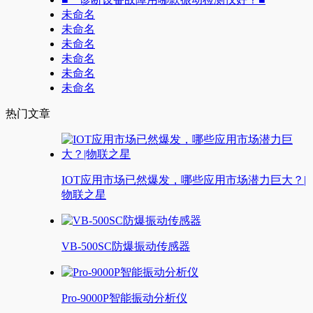
未命名
未命名
未命名
未命名
未命名
未命名
热门文章
IOT应用市场已然爆发，哪些应用市场潜力巨大？|
物联之星
VB-500SC防爆振动传感器
Pro-9000P智能振动分析仪