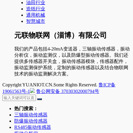
油田行业
造纸行业
通用机械
智慧城市
元联物联网（淄博）有限公司
我们的产品包括4-20mA变送器，三轴振动传感器，振动
分析仪，振动监测仪，以及防爆型振动传感器。我们还
提供多传感器开关盒，振动传感器模块，传感器配件，
振动监测保护系统，定制的振动传感器以及结合物联网
技术的振动监测解决方案。
Copyright YUANIOT.CN.Some Rights Reserved.
鲁ICP备
19061563号-1
鲁公网安备 37030302000794号
热门搜索：
三轴振动传感器
防爆振动传感器
RS485振动传感器