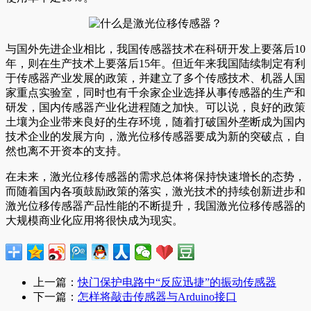
与国外先进企业相比，我国传感器技术在科研开发上要落后10
年，则在生产技术上要落后15年。但近年来我国陆续制定有利
于传感器产业发展的政策，并建立了多个传感技术、机器人国
家重点实验室，同时也有千余家企业选择从事传感器的生产和
研发，国内传感器产业化进程随之加快。可以说，良好的政策
土壤为企业带来良好的生存环境，随着打破国外垄断成为国内
技术企业的发展方向，激光位移传感器要成为新的突破点，自
然也离不开资本的支持。
在未来，激光位移传感器的需求总体将保持快速增长的态势，
而随着国内各项鼓励政策的落实，激光技术的持续创新进步和
激光位移传感器产品性能的不断提升，我国激光位移传感器的
大规模商业化应用将很快成为现实。
上一篇：
快门保护电路中“反应迅捷”的振动传感器
下一篇：
怎样将敲击传感器与Arduino接口