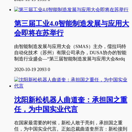
第三届工业4.0智能制造发展与应用大
会即将在苏举行
由智能制造发展与应用大会（SMAS）主办，儒拉玛特
自动化技术（苏州）有限公司承办，DUSA协办的智能
制造行业盛会—“第三届智能制造发展与应用大会&rdq
2020-10-19
2093
0
沈阳新松机器人曲道奎：承担国之重
任，为中国实业代言
在国家最需要的时候，新松人敢于亮剑，承担国之重
任，为中国实业代言。正如总裁曲道奎所言：新松接到