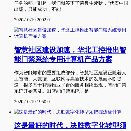
任务的那一刻起，我们就签下了荣誉生死状，“代表中国
出场，只能成功，不能
2020-10-19
2092
0
智慧社区建设加速，华北工控推出智
能门禁系统专用计算机产品方案
作为智能城市的重要组成部分，智慧社区建设正随着人
工智能、大数据、互联网等高新技术的发展而不断提
速，很多基于智慧物业平台的服务相继出现，智能门禁
系统开始普及。01智能门禁系统，是
2020-10-19
1950
0
这是最好的时代，决胜数字化转型须