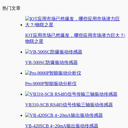
热门文章
IOT应用市场已然爆发，哪些应用市场潜力巨大？|
物联之星
VB-500SC防爆振动传感器
Pro-9000P智能振动分析仪
VB310-SCB RS485信号传输三轴振动传感器
VB-420SCB 4~20mA输出振动传感器