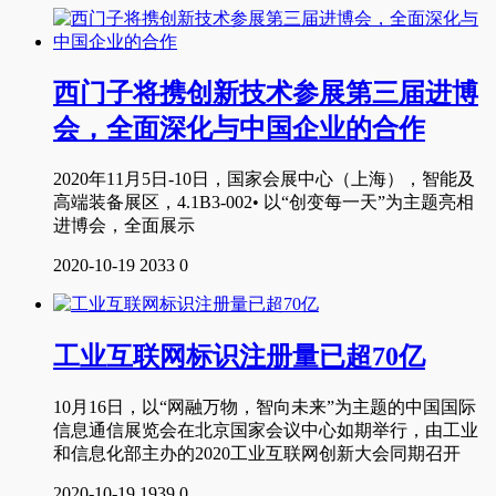
西门子将携创新技术参展第三届进博
会，全面深化与中国企业的合作
2020年11月5日-10日，国家会展中心（上海），智能及
高端装备展区，4.1B3-002• 以“创变每一天”为主题亮相
进博会，全面展示
2020-10-19
2033
0
工业互联网标识注册量已超70亿
10月16日，以“网融万物，智向未来”为主题的中国国际
信息通信展览会在北京国家会议中心如期举行，由工业
和信息化部主办的2020工业互联网创新大会同期召开
2020-10-19
1939
0