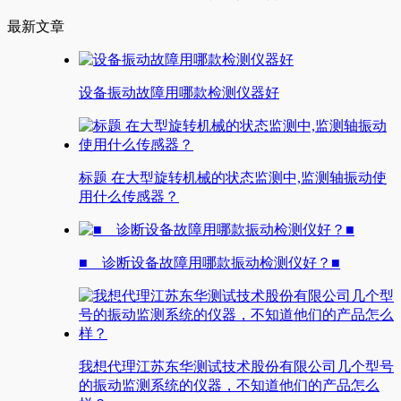
最新文章
设备振动故障用哪款检测仪器好
标题 在大型旋转机械的状态监测中,监测轴振动使
用什么传感器？
■ 诊断设备故障用哪款振动检测仪好？■
我想代理江苏东华测试技术股份有限公司几个型号
的振动监测系统的仪器，不知道他们的产品怎么