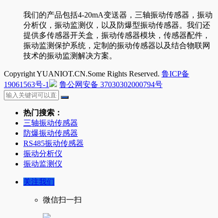
我们的产品包括4-20mA变送器，三轴振动传感器，振动
分析仪，振动监测仪，以及防爆型振动传感器。我们还
提供多传感器开关盒，振动传感器模块，传感器配件，
振动监测保护系统，定制的振动传感器以及结合物联网
技术的振动监测解决方案。
Copyright YUANIOT.CN.Some Rights Reserved.
鲁ICP备
19061563号-1
鲁公网安备 37030302000794号
热门搜索：
三轴振动传感器
防爆振动传感器
RS485振动传感器
振动分析仪
振动监测仪
关注我们
微信扫一扫