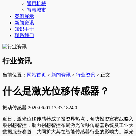
通用机械
智慧城市
案例展示
新闻资讯
知识手册
联系我们
行业资讯
当前位置：
网站首页
>
新闻资讯
>
行业资讯
> 正文
什么是激光位移传感器？
振动传感器
2020-06-01 13:33
1824
0
近日，激光位移传感器成了投资界热点，领势投资宣布战略入
股创想智控，助力创想智控布局激光位移传感器系统及工业大
数据服务赛道，共同扩大其在智能传感器行业的影响力。激光