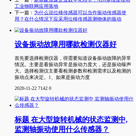
工业物联网应用落地
下一篇：
为什么说位移传感器可以当作振动传感器使
用？在什么情况下应采用位移传感器测物体的振动
设备振动故障用哪款检测仪器好
首先要选择检测仪器，得需要知道设备振动故障的异常
情况。主要是看振动异常是振动力度大，还是振动噪声
大。选择检测仪主要看检测参数和检测需求以及检测的
振动点来决定。1、如果是振动力度
2020-11-22
7142
0
标题 在大型旋转机械的状态监测中,
监测轴振动使用什么传感器？