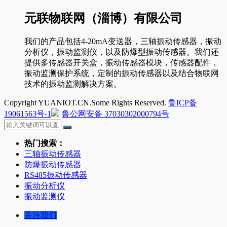
元联物联网（淄博）有限公司
我们的产品包括4-20mA变送器，三轴振动传感器，振动
分析仪，振动监测仪，以及防爆型振动传感器。我们还
提供多传感器开关盒，振动传感器模块，传感器配件，
振动监测保护系统，定制的振动传感器以及结合物联网
技术的振动监测解决方案。
Copyright YUANIOT.CN.Some Rights Reserved.
鲁ICP备
19061563号-1
鲁公网安备 37030302000794号
热门搜索：
三轴振动传感器
防爆振动传感器
RS485振动传感器
振动分析仪
振动监测仪
关注我们