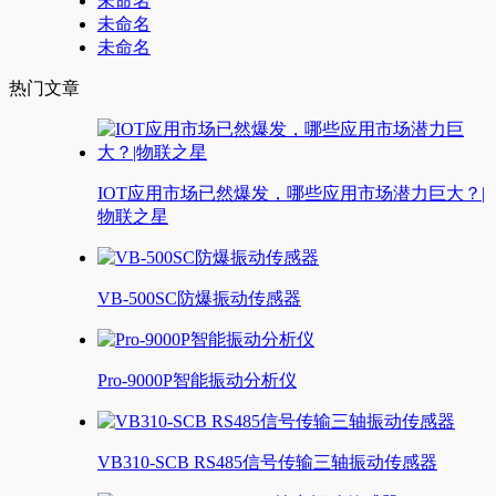
未命名
未命名
未命名
热门文章
IOT应用市场已然爆发，哪些应用市场潜力巨大？|
物联之星
VB-500SC防爆振动传感器
Pro-9000P智能振动分析仪
VB310-SCB RS485信号传输三轴振动传感器