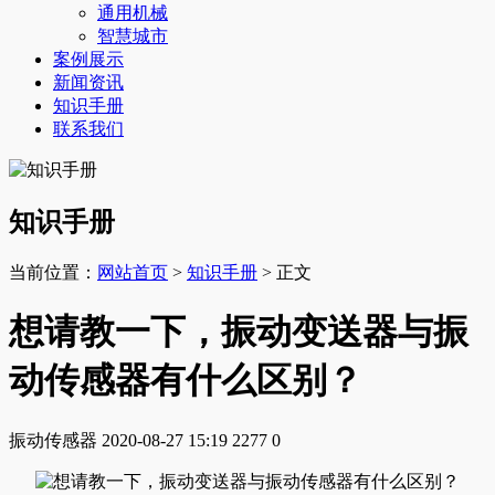
通用机械
智慧城市
案例展示
新闻资讯
知识手册
联系我们
知识手册
当前位置：
网站首页
>
知识手册
> 正文
想请教一下，振动变送器与振
动传感器有什么区别？
振动传感器
2020-08-27 15:19
2277
0