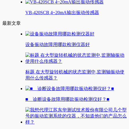
VB-420SCB 4~20mA输出振动传感器
最新文章
设备振动故障用哪款检测仪器好
标题 在大型旋转机械的状态监测中,监测轴振动使
用什么传感器？
■ 诊断设备故障用哪款振动检测仪好？■