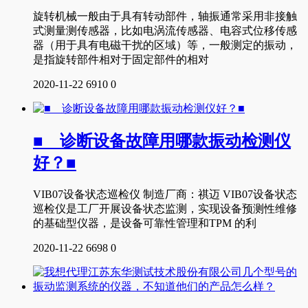
旋转机械一般由于具有转动部件，轴振通常采用非接触
式测量测传感器，比如电涡流传感器、电容式位移传感
器（用于具有电磁干扰的区域）等，一般测定的振动，
是指旋转部件相对于固定部件的相对
2020-11-22
6910
0
■ 诊断设备故障用哪款振动检测仪
好？■
VIB07设备状态巡检仪 制造厂商：祺迈 VIB07设备状态
巡检仪是工厂开展设备状态监测，实现设备预测性维修
的基础型仪器，是设备可靠性管理和TPM 的利
2020-11-22
6698
0