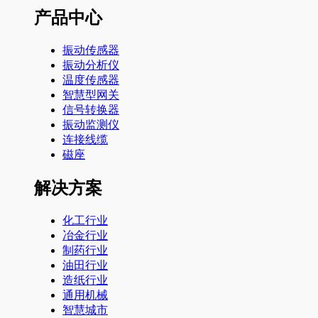
产品中心
振动传感器
振动分析仪
温度传感器
智慧型网关
信号转换器
振动监测仪
连接线缆
磁座
解决方案
化工行业
冶金行业
制药行业
油田行业
造纸行业
通用机械
智慧城市