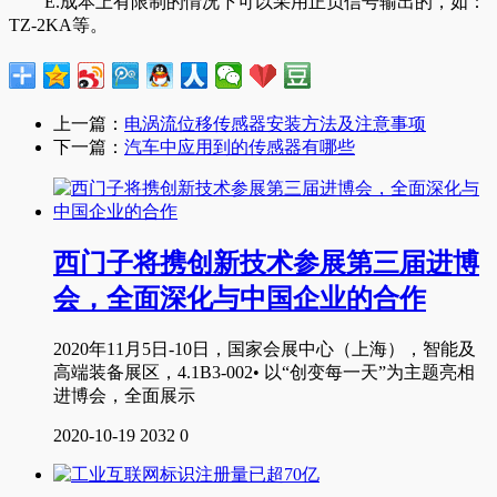
E.成本上有限制的情况下可以采用正负信号输出的，如：
TZ-2KA等。
上一篇：
电涡流位移传感器安装方法及注意事项
下一篇：
汽车中应用到的传感器有哪些
西门子将携创新技术参展第三届进博
会，全面深化与中国企业的合作
2020年11月5日-10日，国家会展中心（上海），智能及
高端装备展区，4.1B3-002• 以“创变每一天”为主题亮相
进博会，全面展示
2020-10-19
2032
0