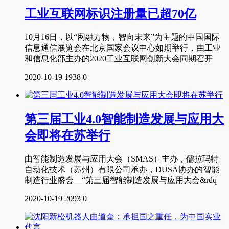
工业互联网标识注册量已超70亿
10月16日，以“网融万物，智向未来”为主题的中国国际
信息通信展览会在北京国家会议中心如期举行，由工业
和信息化部主办的2020工业互联网创新大会同期召开
2020-10-19
1938
0
第三届工业4.0智能制造发展与应用大
会即将在苏举行
由智能制造发展与应用大会（SMAS）主办，儒拉玛特
自动化技术（苏州）有限公司承办，DUSA协办的智能
制造行业盛会—“第三届智能制造发展与应用大会&rdq
2020-10-19
2093
0