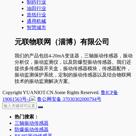
制药行业
油田行业
造纸行业
通用机械
智慧城市
元联物联网（淄博）有限公司
我们的产品包括4-20mA变送器，三轴振动传感器，振动
分析仪，振动监测仪，以及防爆型振动传感器。我们还
提供多传感器开关盒，振动传感器模块，传感器配件，
振动监测保护系统，定制的振动传感器以及结合物联网
技术的振动监测解决方案。
Copyright YUANIOT.CN.Some Rights Reserved.
鲁ICP备
19061563号-1
鲁公网安备 37030302000794号
热门搜索：
三轴振动传感器
防爆振动传感器
RS485振动传感器