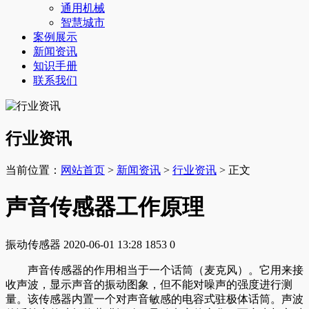
通用机械
智慧城市
案例展示
新闻资讯
知识手册
联系我们
行业资讯
当前位置：
网站首页
>
新闻资讯
>
行业资讯
> 正文
声音传感器工作原理
振动传感器
2020-06-01 13:28
1853
0
声音传感器的作用相当于一个话筒（麦克风）。它用来接
收声波，显示声音的振动图象，但不能对噪声的强度进行测
量。该传感器内置一个对声音敏感的电容式驻极体话筒。声波