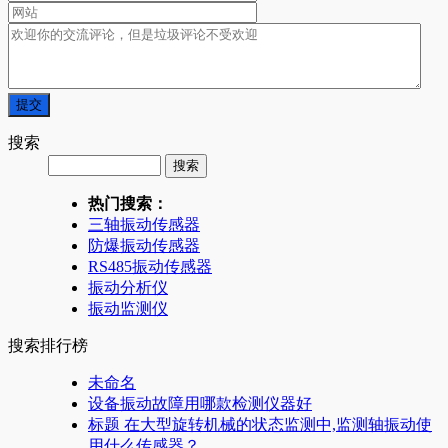
搜索
热门搜索：
三轴振动传感器
防爆振动传感器
RS485振动传感器
振动分析仪
振动监测仪
搜索排行榜
未命名
设备振动故障用哪款检测仪器好
标题 在大型旋转机械的状态监测中,监测轴振动使
用什么传感器？