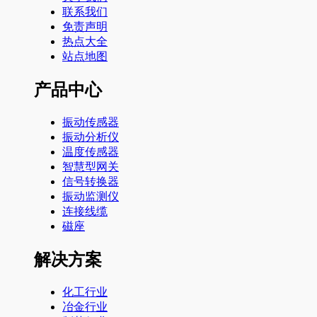
联系我们
免责声明
热点大全
站点地图
产品中心
振动传感器
振动分析仪
温度传感器
智慧型网关
信号转换器
振动监测仪
连接线缆
磁座
解决方案
化工行业
冶金行业