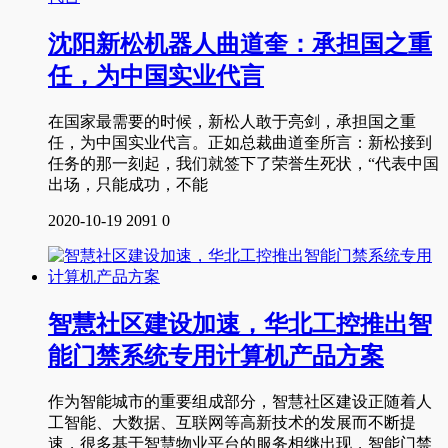
沈阳新松机器人曲道奎：承担国之重
任，为中国实业代言
在国家最需要的时候，新松人敢于亮剑，承担国之重
任，为中国实业代言。正如总裁曲道奎所言：新松接到
任务的那一刻起，我们就签下了荣誉生死状，“代表中国
出场，只能成功，不能
2020-10-19
2091
0
智慧社区建设加速，华北工控推出智
能门禁系统专用计算机产品方案
作为智能城市的重要组成部分，智慧社区建设正随着人
工智能、大数据、互联网等高新技术的发展而不断提
速，很多基于智慧物业平台的服务相继出现，智能门禁