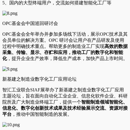
5、国内的大型终端用户，交流如何搭建智能化工厂等
OPC基金会中国巡回研讨会
OPC基金会全年举办并参加多场线下活动，展示OPC技术及其
会员单位的解决方案。OPC 研讨会让用户在产品研发及使用
过程中明确技术重点。帮助更多的制造业工厂实现
高效的数据
采集、传输、显示、存贮和应用，推动工厂的
数字化和智能
化
，提升企业生产效率，降低生产成本，加快产品上市时间。
新基建之制造业数字化工厂应用论坛
智汇工业联合SIAF展举办了新基建之制造业数字化工厂应用
主题论坛，旨在面向自动化工业企业、信息化软件企业、科研
院所及广大制造业终端工厂，提供一个
智能制造领域智能化、
信息化、数字化创新技术成果及技术经验展示交流、资源对接
平台
，推动中国智能制造的发展。