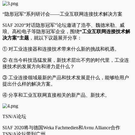
“隐形冠军”系列研讨会——工业互联网连接技术解决方案
SIAF 2020“对话隐形冠军”论坛邀请了浩亭、魏德米勒、威
琅、高松电子等隐形冠军企业，围绕
“工业互联网连接技术解
决方案”主题
，就以下议题展开分享：
① 对工业连接器和连接技术带来什么新的挑战和机遇。
② 在当今科技迅猛发展，新技术层出不穷的时代里，工业连
接技术的发展方向和潜力是什么？
③ 工业连接领域最新的产品和技术发展是什么，能够给用户
提出什么样的解决方案。
④ 分享和工业互联网直接相关的新产品、新技术。
TSN/A论坛
SIAF 2020将与德国Weka Fachmedien和Avnu Alliance合作
TSN/A论坛带到广州。