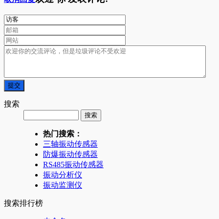
搜索
热门搜索：
三轴振动传感器
防爆振动传感器
RS485振动传感器
振动分析仪
振动监测仪
搜索排行榜