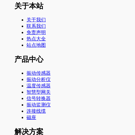
关于本站
关于我们
联系我们
免责声明
热点大全
站点地图
产品中心
振动传感器
振动分析仪
温度传感器
智慧型网关
信号转换器
振动监测仪
连接线缆
磁座
解决方案