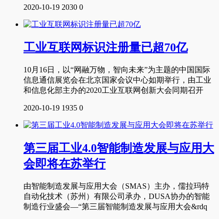
2020-10-19
2030
0
工业互联网标识注册量已超70亿
10月16日，以“网融万物，智向未来”为主题的中国国际
信息通信展览会在北京国家会议中心如期举行，由工业
和信息化部主办的2020工业互联网创新大会同期召开
2020-10-19
1935
0
第三届工业4.0智能制造发展与应用大
会即将在苏举行
由智能制造发展与应用大会（SMAS）主办，儒拉玛特
自动化技术（苏州）有限公司承办，DUSA协办的智能
制造行业盛会—“第三届智能制造发展与应用大会&rdq