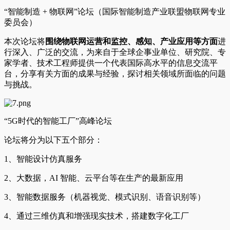
“智能制造 + 物联网”论坛（国际智能制造产业联盟物联网专业
委员会）
本次论坛将
围绕物联网运营和监控、感知、产业应用等方面
进
行深入、广泛的交流，为来自于全球企事业单位、研究院、专
家学者、技术工程师提供一个代表国际高水平的信息交流平
台，分享有关方面的成果与经验，探讨相关领域所面临的问题
与挑战。
“5G时代的智能工厂”高峰论坛
论坛将分为以下五个部分：
1、智能设计仿真服务
2、大数据，AI 智能、云平台等在生产的最新应用
3、智能数据服务（机器视觉、模式识别、语音识别等）
4、通过三维仿真和增强现实技术，搭建数字化工厂