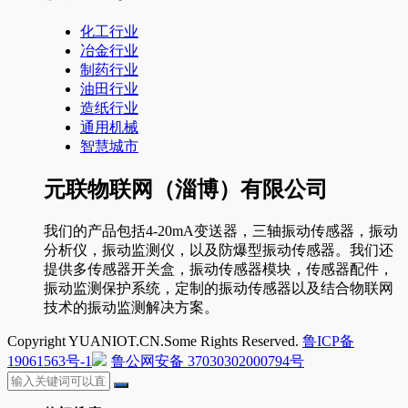
化工行业
冶金行业
制药行业
油田行业
造纸行业
通用机械
智慧城市
元联物联网（淄博）有限公司
我们的产品包括4-20mA变送器，三轴振动传感器，振动
分析仪，振动监测仪，以及防爆型振动传感器。我们还
提供多传感器开关盒，振动传感器模块，传感器配件，
振动监测保护系统，定制的振动传感器以及结合物联网
技术的振动监测解决方案。
Copyright YUANIOT.CN.Some Rights Reserved.
鲁ICP备
19061563号-1
鲁公网安备 37030302000794号