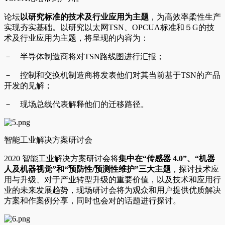
论坛
以研究标准的技术及行业应用为主题
，为高效率柔性生产
实现夯实基础。以研究以太网TSN、OPCUA标准和５G的技
术及行业应用为主题，将呈现的内容为：
－ 半导体制造商将对TSN路线图进行汇报；
－ 控制和交换机制造商将发表他们对其当前基于TSN的产品
开发的见解；
－ 现场总线代表解释他们的迁移路径。
智能工业解决方案研讨会
2020 智能工业解决方案研讨会将
集中在“传感器 4.0”、“机器
人及机器视觉”和“预防性/预测性维护”三大主题
，探讨技术应
用与升级、对于产业转型升级的重要价值，以及技术和应用行
业的未来发展趋势，现场研讨会将为观众和用户提供优质解决
方案和作案例分享，同时也会对的话题进行探讨。