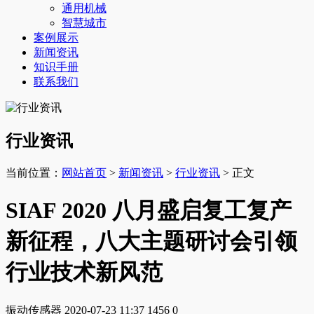
通用机械
智慧城市
案例展示
新闻资讯
知识手册
联系我们
行业资讯
当前位置：
网站首页
>
新闻资讯
>
行业资讯
> 正文
SIAF 2020 八月盛启复工复产
新征程，八大主题研讨会引领
行业技术新风范
振动传感器
2020-07-23 11:37
1456
0