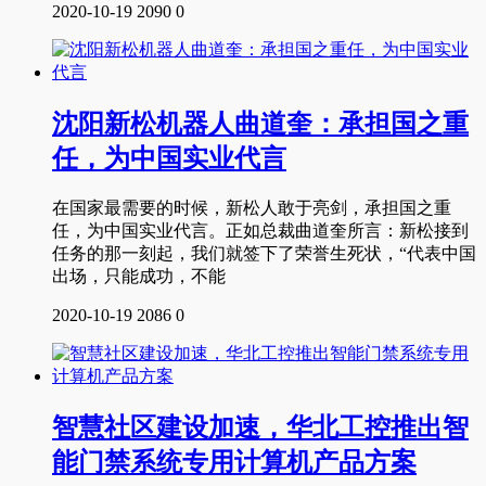
2020-10-19
2090
0
沈阳新松机器人曲道奎：承担国之重
任，为中国实业代言
在国家最需要的时候，新松人敢于亮剑，承担国之重
任，为中国实业代言。正如总裁曲道奎所言：新松接到
任务的那一刻起，我们就签下了荣誉生死状，“代表中国
出场，只能成功，不能
2020-10-19
2086
0
智慧社区建设加速，华北工控推出智
能门禁系统专用计算机产品方案