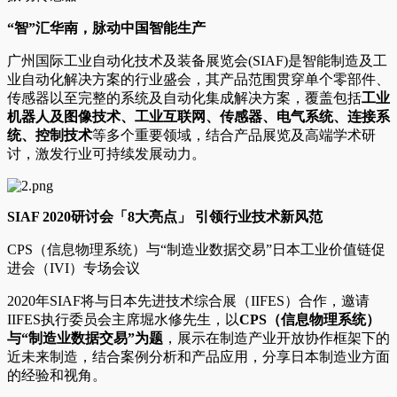
“智”汇华南，脉动中国智能生产
广州国际工业自动化技术及装备展览会(SIAF)是智能制造及工
业自动化解决方案的行业盛会，其产品范围贯穿单个零部件、
传感器以至完整的系统及自动化集成解决方案，覆盖包括
工业
机器人及图像技术、工业互联网、传感器、电气系统、连接系
统、控制技术
等多个重要领域，结合产品展览及高端学术研
讨，激发行业可持续发展动力。
SIAF 2020研讨会「8大亮点」 引领行业技术新风范
CPS（信息物理系统）与“制造业数据交易”日本工业价值链促
进会（IVI）专场会议
2020年SIAF将与日本先进技术综合展（IIFES）合作，邀请
IIFES执行委员会主席堀水修先生，以
CPS（信息物理系统）
与“制造业数据交易”为题
，展示在制造产业开放协作框架下的
近未来制造，结合案例分析和产品应用，分享日本制造业方面
的经验和视角。