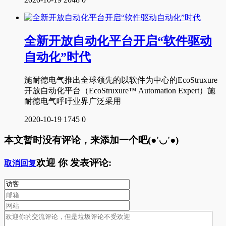
全新开放自动化平台开启“软件驱动
自动化”时代
施耐德电气推出全球领先的以软件为中心的EcoStruxure
开放自动化平台（EcoStruxure™ Automation Expert）施
耐德电气呼吁业界广泛采用
2020-10-19
1745
0
本文暂时没有评论，来添加一个吧(●'◡'●)
欢迎
你
发表评论:
取消回复