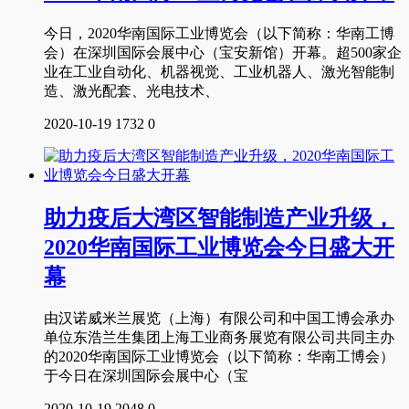
今日，2020华南国际工业博览会（以下简称：华南工博
会）在深圳国际会展中心（宝安新馆）开幕。超500家企
业在工业自动化、机器视觉、工业机器人、激光智能制
造、激光配套、光电技术、
2020-10-19
1732
0
助力疫后大湾区智能制造产业升级，
2020华南国际工业博览会今日盛大开
幕
由汉诺威米兰展览（上海）有限公司和中国工博会承办
单位东浩兰生集团上海工业商务展览有限公司共同主办
的2020华南国际工业博览会（以下简称：华南工博会）
于今日在深圳国际会展中心（宝
2020-10-19
2048
0