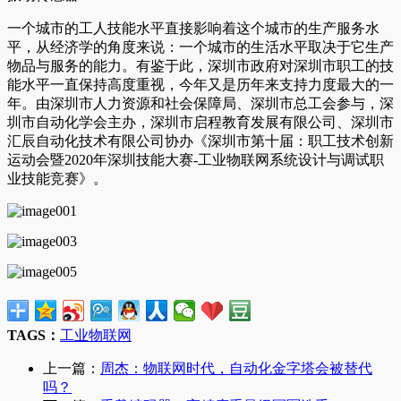
一个城市的工人技能水平直接影响着这个城市的生产服务水
平，从经济学的角度来说：一个城市的生活水平取决于它生产
物品与服务的能力。有鉴于此，深圳市政府对深圳市职工的技
能水平一直保持高度重视，今年又是历年来支持力度最大的一
年。由深圳市人力资源和社会保障局、深圳市总工会参与，深
圳市自动化学会主办，深圳市启程教育发展有限公司、深圳市
汇辰自动化技术有限公司协办《深圳市第十届：职工技术创新
运动会暨2020年深圳技能大赛-工业物联网系统设计与调试职
业技能竞赛》。
TAGS：
工业物联网
上一篇：
周杰：物联网时代，自动化金字塔会被替代
吗？