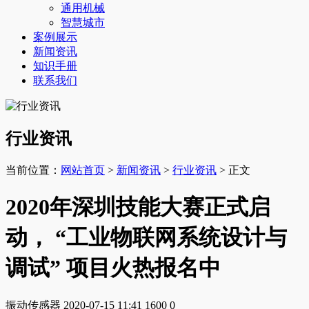
通用机械
智慧城市
案例展示
新闻资讯
知识手册
联系我们
行业资讯
当前位置：
网站首页
>
新闻资讯
>
行业资讯
> 正文
2020年深圳技能大赛正式启
动， “工业物联网系统设计与
调试” 项目火热报名中
振动传感器
2020-07-15 11:41
1600
0