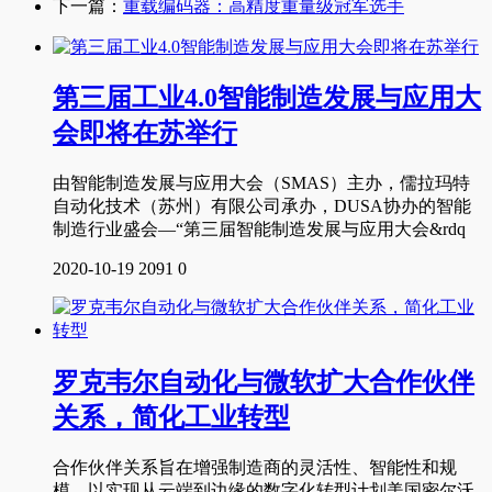
下一篇：
重载编码器：高精度重量级冠军选手
第三届工业4.0智能制造发展与应用大
会即将在苏举行
由智能制造发展与应用大会（SMAS）主办，儒拉玛特
自动化技术（苏州）有限公司承办，DUSA协办的智能
制造行业盛会—“第三届智能制造发展与应用大会&rdq
2020-10-19
2091
0
罗克韦尔自动化与微软扩大合作伙伴
关系，简化工业转型
合作伙伴关系旨在增强制造商的灵活性、智能性和规
模，以实现从云端到边缘的数字化转型计划美国密尔沃