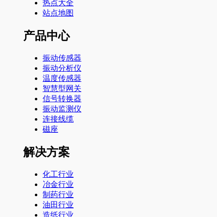
热点大全
站点地图
产品中心
振动传感器
振动分析仪
温度传感器
智慧型网关
信号转换器
振动监测仪
连接线缆
磁座
解决方案
化工行业
冶金行业
制药行业
油田行业
造纸行业