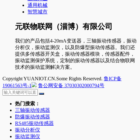
通用机械
智慧城市
元联物联网（淄博）有限公司
我们的产品包括4-20mA变送器，三轴振动传感器，振动
分析仪，振动监测仪，以及防爆型振动传感器。我们还
提供多传感器开关盒，振动传感器模块，传感器配件，
振动监测保护系统，定制的振动传感器以及结合物联网
技术的振动监测解决方案。
Copyright YUANIOT.CN.Some Rights Reserved.
鲁ICP备
19061563号-1
鲁公网安备 37030302000794号
热门搜索：
三轴振动传感器
防爆振动传感器
RS485振动传感器
振动分析仪
振动监测仪