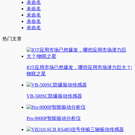
未命名
未命名
未命名
未命名
未命名
热门文章
IOT应用市场已然爆发，哪些应用市场潜力巨大？|
物联之星
VB-500SC防爆振动传感器
Pro-9000P智能振动分析仪