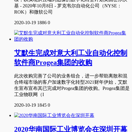
基 - 2020年10月8日 - 罗克韦尔自动化公司（NYSE：
ROK）和微软公司
2020-10-19
1886
0
艾默生完成对意大利工业自动化控制
软件商Progea集团的收购
此次收购完善了公司的业务组合，进一步帮助离散和混
合终端市场的客户加速数字化转型2021财年伊始，艾默
生宣布宣布其已完成对Progea集团的收购。Progea集团是
工业物联网（I
2020-10-19
1845
0
2020华南国际工业博览会在深圳开幕