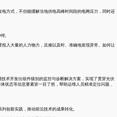
发电方式，不但能缓解当地供电高峰时间段的电网压力，同时还
0吨。
要投入大量的人力物力，且难以及时、准确地发现异常。如何让
物联网技术开发出组件级别的监控与诊断解决方案，实现了贯穿光伏
整体状态等信息要素皆一目了然，帮助运维人员精准定位问题 、
系列创新实践，推动前沿技术的成果转化。