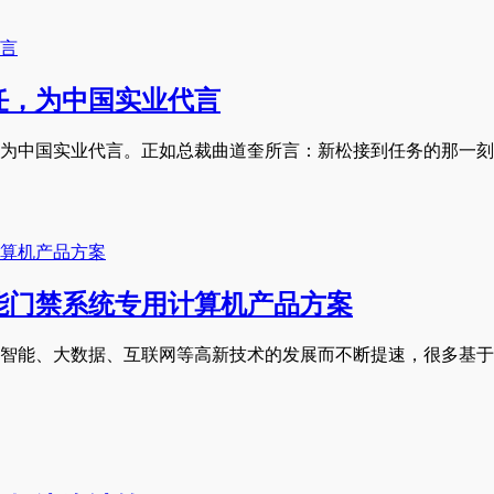
任，为中国实业代言
为中国实业代言。正如总裁曲道奎所言：新松接到任务的那一刻
能门禁系统专用计算机产品方案
智能、大数据、互联网等高新技术的发展而不断提速，很多基于