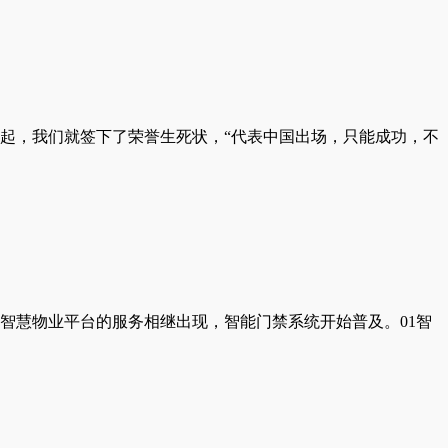
起，我们就签下了荣誉生死状，“代表中国出场，只能成功，不
智慧物业平台的服务相继出现，智能门禁系统开始普及。01智