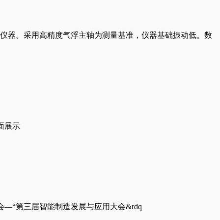
仪器。采用高精度气浮主轴为测量基准，仪器基础振动低。数
全面展示
—“第三届智能制造发展与应用大会&rdq