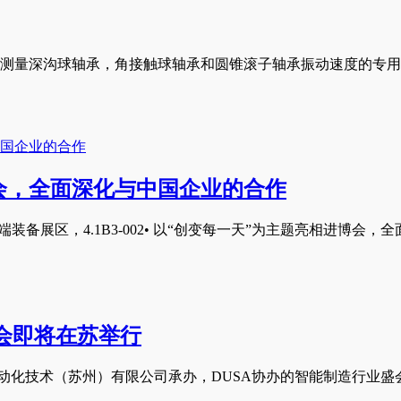
测量深沟球轴承，角接触球轴承和圆锥滚子轴承振动速度的专用
会，全面深化与中国企业的合作
端装备展区，4.1B3-002• 以“创变每一天”为主题亮相进博会，
大会即将在苏举行
动化技术（苏州）有限公司承办，DUSA协办的智能制造行业盛会