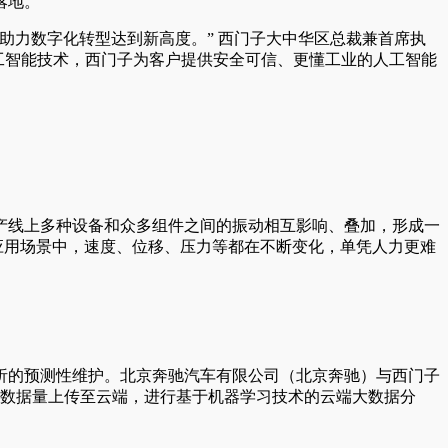
落地。
助力数字化转型达到新高度。” 西门子大中华区总裁兼首席执
进的人工智能技术，西门子为客户提供安全可信、更懂工业的人工智能
产线上多种设备和众多组件之间的振动相互影响、叠加，形成一
应用场景中，速度、位移、压力等都在不断变化，单凭人力更难
析的预测性维护。北京奔驰汽车有限公司（北京奔驰）与西门子
大的数据量上传至云端，进行基于机器学习技术的云端大数据分