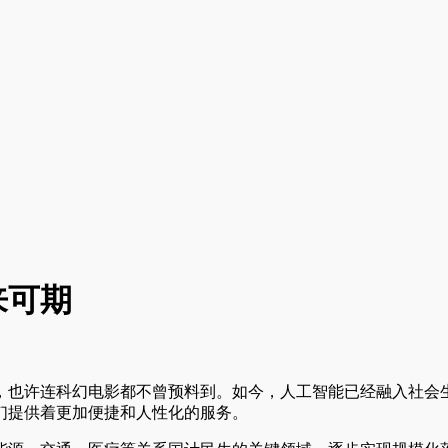
来可期
，也许连科幻电影都不曾预料到。如今，人工智能已经融入社会生
们提供着更加便捷和人性化的服务。