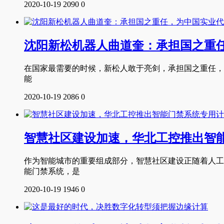
2020-10-19
2090
0
沈阳新松机器人曲道奎：承担国之重
在国家最需要的时候，新松人敢于亮剑，承担国之重任，
能
2020-10-19
2086
0
智慧社区建设加速，华北工控推出智
作为智能城市的重要组成部分，智慧社区建设正随着人工
能门禁系统，是
2020-10-19
1946
0