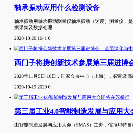
轴承振动应用什么检测设备
轴承振动用轴承振动测量仪轴承振动（速度）测量仪，是
据采集及数据处理
2020-10-20
1641
0
西门子将携创新技术参展第三届进博
2020年11月5日-10日，国家会展中心（上海），智能及高
2020-10-19
2029
0
第三届工业4.0智能制造发展与应用
由智能制造发展与应用大会（SMAS）主办，儒拉玛特自