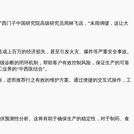
”西门子中国研究院高级研究员周林飞说，“未雨绸缪，这让大
造成上百万的经济损失，甚至引发火灾、爆炸等严重安全事故。
高级诊断的闭环机制，帮助客户有效控制风险，保证生产的可靠
业界的“中西医结合”。
史案例，进而推荐行之有效的维护方案。通过便捷的交互式操作，工
提供预测性分析。这将有助于确保生产的稳定性，对于制药、食