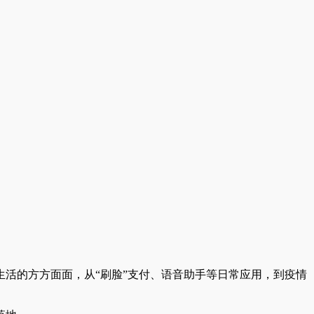
活的方方面面，从“刷脸”支付、语音助手等日常应用，到疫情