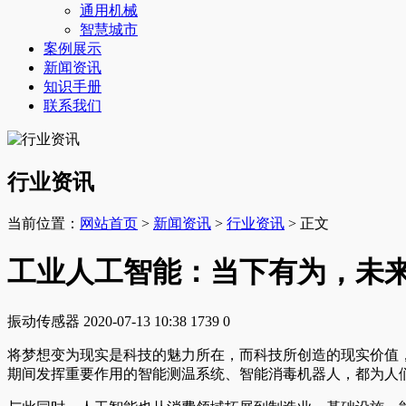
通用机械
智慧城市
案例展示
新闻资讯
知识手册
联系我们
行业资讯
当前位置：
网站首页
>
新闻资讯
>
行业资讯
> 正文
工业人工智能：当下有为，未
振动传感器
2020-07-13 10:38
1739
0
将梦想变为现实是科技的魅力所在，而科技所创造的现实价值
期间发挥重要作用的智能测温系统、智能消毒机器人，都为人