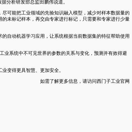
数据分析研发部总监田鹏伟说道。
，尽可能把工业领域的先验知识融入模型，减少对样本数据量的
用的未标记样本，再交由专家进行标记，只需要和专家进行少量
术的自动机器学习应用，让系统根据当前数据集的特征帮助使用
到工业系统中不可见世界的参数的关系与变化，预测并有效得避
工业变得更具智慧、更加安全。
如需了解更多信息，请访问西门子工业官网