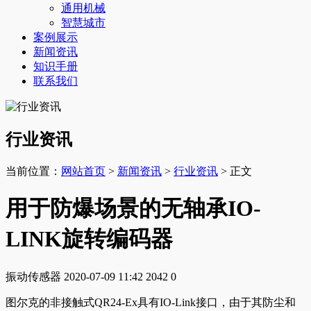
通用机械
智慧城市
案例展示
新闻资讯
知识手册
联系我们
行业资讯
当前位置：
网站首页
>
新闻资讯
>
行业资讯
> 正文
用于防爆场景的无轴承IO-
LINK旋转编码器
振动传感器
2020-07-09 11:42
2042
0
图尔克的非接触式QR24-Ex具有IO-Link接口，由于其防尘和