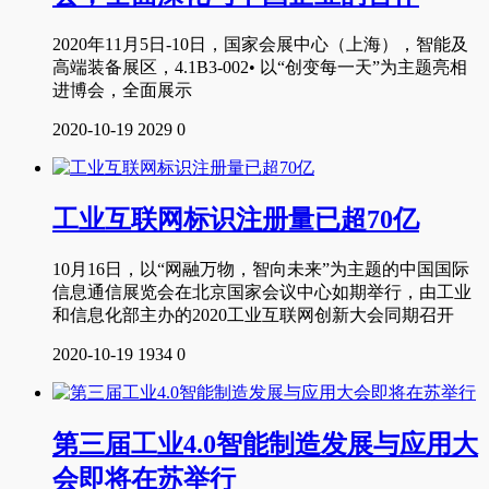
2020年11月5日-10日，国家会展中心（上海），智能及
高端装备展区，4.1B3-002• 以“创变每一天”为主题亮相
进博会，全面展示
2020-10-19
2029
0
工业互联网标识注册量已超70亿
10月16日，以“网融万物，智向未来”为主题的中国国际
信息通信展览会在北京国家会议中心如期举行，由工业
和信息化部主办的2020工业互联网创新大会同期召开
2020-10-19
1934
0
第三届工业4.0智能制造发展与应用大
会即将在苏举行