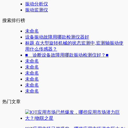
振动分析仪
振动监测仪
搜索排行榜
未命名
设备振动故障用哪款检测仪器好
标题 在大型旋转机械的状态监测中,监测轴振动使
用什么传感器？
■ 诊断设备故障用哪款振动检测仪好？■
未命名
未命名
未命名
未命名
未命名
未命名
热门文章