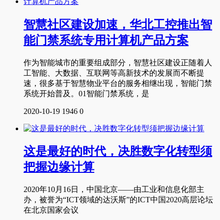
智慧社区建设加速，华北工控推出智
能门禁系统专用计算机产品方案
作为智能城市的重要组成部分，智慧社区建设正随着人
工智能、大数据、互联网等高新技术的发展而不断提
速，很多基于智慧物业平台的服务相继出现，智能门禁
系统开始普及。01智能门禁系统，是
2020-10-19
1946
0
这是最好的时代，决胜数字化转型须
把握边缘计算
2020年10月16日，中国北京——由工业和信息化部主
办，被誉为“ICT领域的达沃斯”的ICT中国2020高层论坛
在北京国家会议