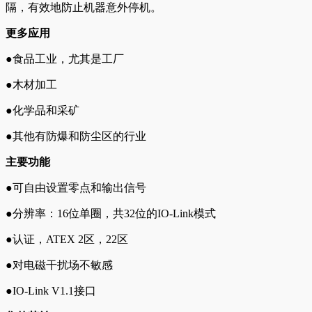
隔，有效地防止机器意外停机。
更多应用
●食品工业，尤其是工厂
●木材加工
●化学品和采矿
●其他有防爆和防尘区的行业
主要功能
●可自由设置零点和输出信号
●分辨率：16位单圈，共32位的IO-Link模式
●认证，ATEX 2区，22区
●对电磁干扰场不敏感
●IO-Link V1.1接口