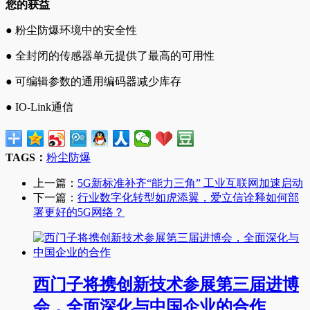
您的获益
● 粉尘防爆环境中的安全性
● 全封闭的传感器单元提供了最高的可用性
● 可编辑参数的通用编码器减少库存
● IO-Link通信
TAGS：
粉尘防爆
上一篇：
5G新标准补齐“能力三角” 工业互联网加速启动
下一篇：
行业数字化转型如虎添翼，爱立信诠释如何部
署更好的5G网络？
西门子将携创新技术参展第三届进博
会，全面深化与中国企业的合作