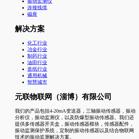
振动监测仪
连接线缆
磁座
解决方案
化工行业
冶金行业
制药行业
油田行业
造纸行业
通用机械
智慧城市
元联物联网（淄博）有限公司
我们的产品包括4-20mA变送器，三轴振动传感器，振动
分析仪，振动监测仪，以及防爆型振动传感器。我们还
提供多传感器开关盒，振动传感器模块，传感器配件，
振动监测保护系统，定制的振动传感器以及结合物联网
技术的振动监测解决方案。