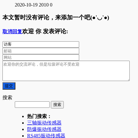
2020-10-19
2010
0
本文暂时没有评论，来添加一个吧(●'◡'●)
欢迎
你
发表评论:
取消回复
搜索
热门搜索：
三轴振动传感器
防爆振动传感器
RS485振动传感器