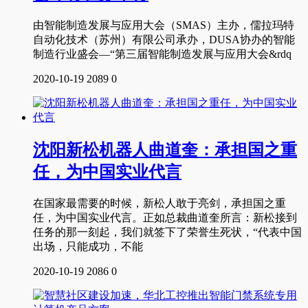
由智能制造发展与应用大会（SMAS）主办，儒拉玛特
自动化技术（苏州）有限公司承办，DUSA协办的智能
制造行业盛会—“第三届智能制造发展与应用大会&rdq
2020-10-19
2089
0
沈阳新松机器人曲道奎：承担国之重
任，为中国实业代言
在国家最需要的时候，新松人敢于亮剑，承担国之重
任，为中国实业代言。正如总裁曲道奎所言：新松接到
任务的那一刻起，我们就签下了荣誉生死状，“代表中国
出场，只能成功，不能
2020-10-19
2086
0