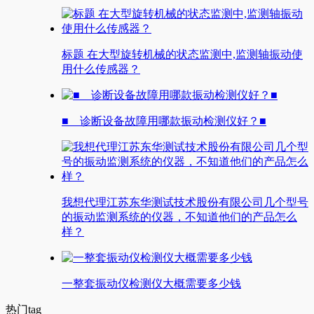
标题 在大型旋转机械的状态监测中,监测轴振动使
用什么传感器？
■ 诊断设备故障用哪款振动检测仪好？■
我想代理江苏东华测试技术股份有限公司几个型号
的振动监测系统的仪器，不知道他们的产品怎么
样？
一整套振动仪检测仪大概需要多少钱
热门tag