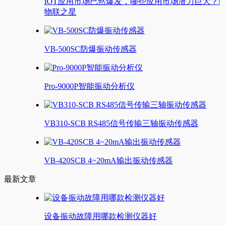
IOT应用市场已然爆发，哪些应用市场潜力巨大？|
物联之星
VB-500SC防爆振动传感器
Pro-9000P智能振动分析仪
VB310-SCB RS485信号传输三轴振动传感器
VB-420SCB 4~20mA输出振动传感器
最新文章
设备振动故障用哪款检测仪器好