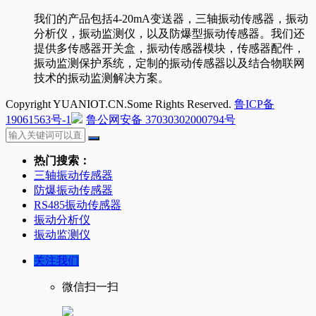
我们的产品包括4-20mA变送器，三轴振动传感器，振动
分析仪，振动监测仪，以及防爆型振动传感器。我们还
提供多传感器开关盒，振动传感器模块，传感器配件，
振动监测保护系统，定制的振动传感器以及结合物联网
技术的振动监测解决方案。
Copyright YUANIOT.CN.Some Rights Reserved.
鲁ICP备
19061563号-1
鲁公网安备 37030302000794号
热门搜索：
三轴振动传感器
防爆振动传感器
RS485振动传感器
振动分析仪
振动监测仪
关注我们
微信扫一扫