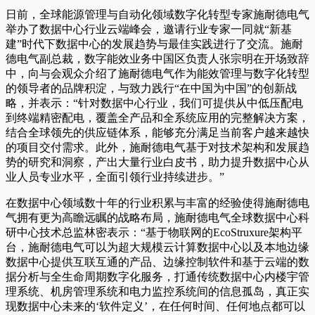
日前，全球能源管理与自动化领域数字化转型专家施耐德电气
举办了数据中心行业云端峰会，邀请行业专家一同就“新基
建”时代下数据中心的发展趋势与最佳实践进行了交流。施耐
德电气副总裁，数字能效业务中国区负责人张宗明在开场致辞
中，向与会观众介绍了施耐德电气作为能效管理与数字化转型
的领导者的品牌积淀，与致力践行“在中国为中国”的创新战
略，并表示：“针对数据中心行业，我们可提供从中低压配电
到终端精密配电，覆盖全产品和全系统应用的完整解决方案，
结合全球领先的供应链体系，能够充分满足当前客户越来越快
的项目交付需求。此外，施耐德电气基于对技术架构和发展趋
势的研究和洞察，产出大量行业白皮书，助力提升数据中心从
业人员专业水平，全面引领行业持续进步。”
在数据中心领域数十年的行业积累与丰富的经验使得施耐德电
气拥有更为高瞻远瞩的战略布局，施耐德电气全球数据中心科
研中心技术总监林密表示：“基于物联网的EcoStruxure架构平
台，施耐德电气可以为超大规模云计算数据中心以及本地边缘
数据中心提供互联互通的产品、边缘控制软件和基于云端的数
据分析与全生命周期数字化服务，打通传统数据中心内楼宇管
理系统、机房管理系统和电力监控系统间的信息孤岛，真正实
现数据中心未来的‘软件定义’，在任何时间、任何地点都可以