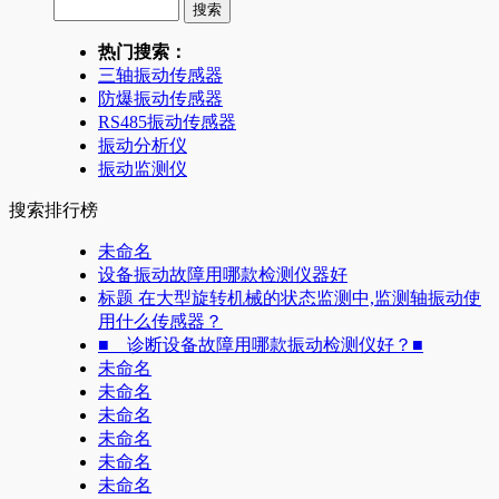
热门搜索：
三轴振动传感器
防爆振动传感器
RS485振动传感器
振动分析仪
振动监测仪
搜索排行榜
未命名
设备振动故障用哪款检测仪器好
标题 在大型旋转机械的状态监测中,监测轴振动使
用什么传感器？
■ 诊断设备故障用哪款振动检测仪好？■
未命名
未命名
未命名
未命名
未命名
未命名