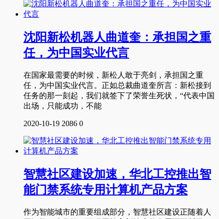
沈阳新松机器人曲道奎：承担国之重
任，为中国实业代言
在国家最需要的时候，新松人敢于亮剑，承担国之重
任，为中国实业代言。正如总裁曲道奎所言：新松接到
任务的那一刻起，我们就签下了荣誉生死状，“代表中国
出场，只能成功，不能
2020-10-19
2086
0
智慧社区建设加速，华北工控推出智
能门禁系统专用计算机产品方案
作为智能城市的重要组成部分，智慧社区建设正随着人