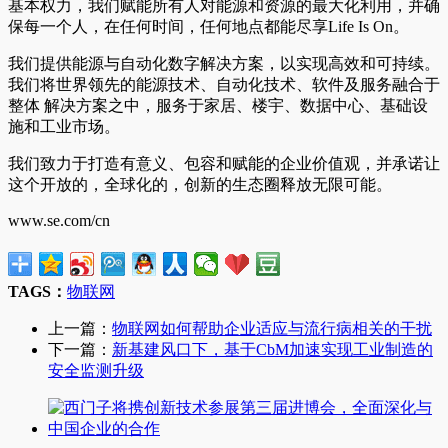
基本权力，我们赋能所有人对能源和资源的最大化利用，并确
保每一个人，在任何时间，任何地点都能尽享Life Is On。
我们提供能源与自动化数字解决方案，以实现高效和可持续。
我们将世界领先的能源技术、自动化技术、软件及服务融合于
整体 解决方案之中，服务于家居、楼宇、数据中心、基础设
施和工业市场。
我们致力于打造有意义、包容和赋能的企业价值观，并承诺让
这个开放的，全球化的，创新的生态圈释放无限可能。
www.se.com/cn
TAGS：
物联网
上一篇：
物联网如何帮助企业适应与流行病相关的干扰
下一篇：
新基建风口下，基于CbM加速实现工业制造的
安全监测升级