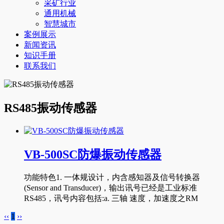
采矿行业
通用机械
智慧城市
案例展示
新闻资讯
知识手册
联系我们
RS485振动传感器
VB-500SC防爆振动传感器
功能特色1. 一体规设计，内含感知器及信号转换器
(Sensor and Transducer)，输出讯号已经是工业标准
RS485，讯号内容包括:a. 三轴 速度，加速度之RM
‹‹
1
››