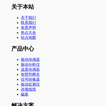
关于本站
关于我们
联系我们
免责声明
热点大全
站点地图
产品中心
振动传感器
振动分析仪
温度传感器
智慧型网关
信号转换器
振动监测仪
连接线缆
磁座
解决方案