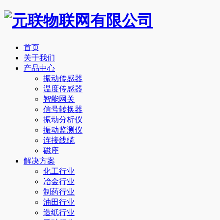
首页
关于我们
产品中心
振动传感器
温度传感器
智能网关
信号转换器
振动分析仪
振动监测仪
连接线缆
磁座
解决方案
化工行业
冶金行业
制药行业
油田行业
造纸行业