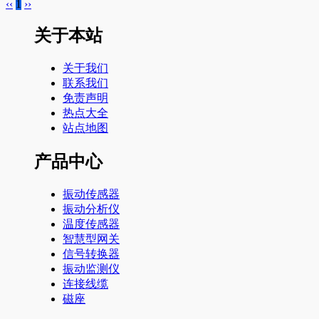
‹‹
1
››
关于本站
关于我们
联系我们
免责声明
热点大全
站点地图
产品中心
振动传感器
振动分析仪
温度传感器
智慧型网关
信号转换器
振动监测仪
连接线缆
磁座