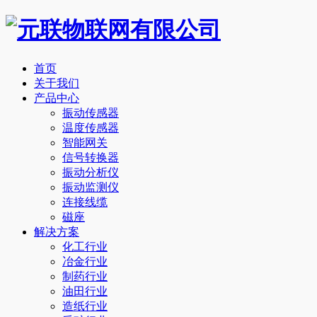
首页
关于我们
产品中心
振动传感器
温度传感器
智能网关
信号转换器
振动分析仪
振动监测仪
连接线缆
磁座
解决方案
化工行业
冶金行业
制药行业
油田行业
造纸行业