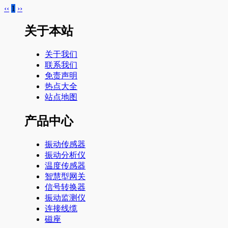
‹‹
1
››
关于本站
关于我们
联系我们
免责声明
热点大全
站点地图
产品中心
振动传感器
振动分析仪
温度传感器
智慧型网关
信号转换器
振动监测仪
连接线缆
磁座