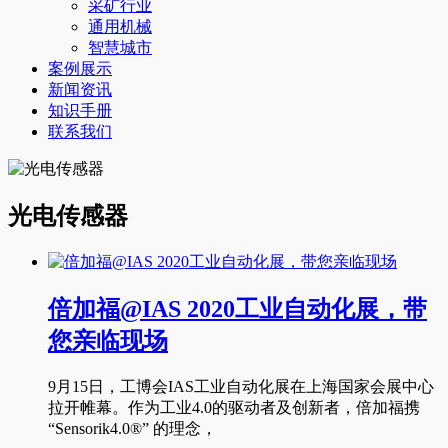
采矿行业
通用机械
智慧城市
案例展示
新闻资讯
知识手册
联系我们
光电传感器
倍加福@IAS 2020工业自动化展，带
您亲临现场
9月15日，工博会IAS工业自动化展在上海国家会展中心
拉开帷幕。作为工业4.0的驱动者及创新者，倍加福携
“Sensorik4.0®” 的理念，